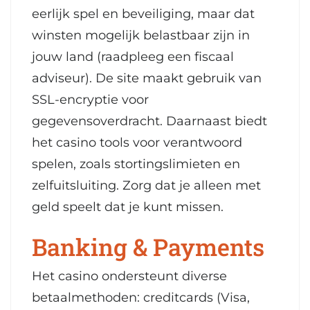
eerlijk spel en beveiliging, maar dat
winsten mogelijk belastbaar zijn in
jouw land (raadpleeg een fiscaal
adviseur). De site maakt gebruik van
SSL-encryptie voor
gegevensoverdracht. Daarnaast biedt
het casino tools voor verantwoord
spelen, zoals stortingslimieten en
zelfuitsluiting. Zorg dat je alleen met
geld speelt dat je kunt missen.
Banking & Payments
Het casino ondersteunt diverse
betaalmethoden: creditcards (Visa,