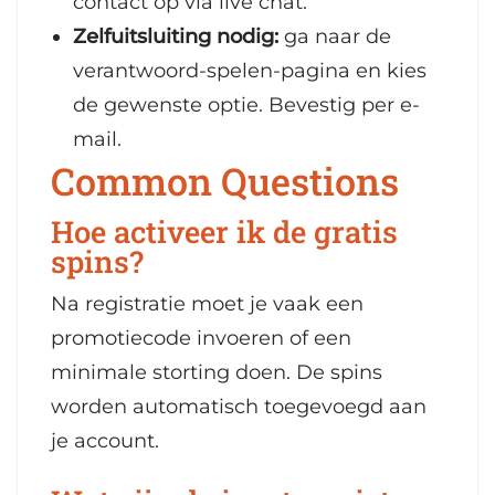
contact op via live chat.
Zelfuitsluiting nodig:
ga naar de
verantwoord-spelen-pagina en kies
de gewenste optie. Bevestig per e-
mail.
Common Questions
Hoe activeer ik de gratis
spins?
Na registratie moet je vaak een
promotiecode invoeren of een
minimale storting doen. De spins
worden automatisch toegevoegd aan
je account.