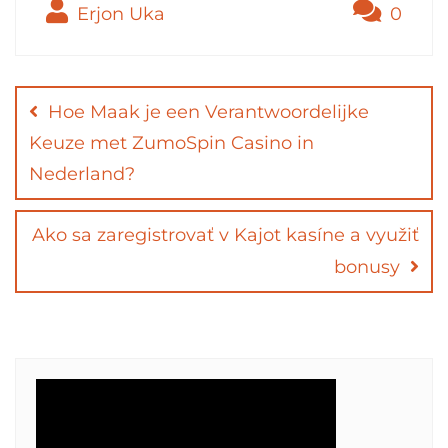
Erjon Uka
0
Post
navigation
Hoe Maak je een Verantwoordelijke
Keuze met ZumoSpin Casino in
Nederland?
Ako sa zaregistrovať v Kajot kasíne a využiť
bonusy