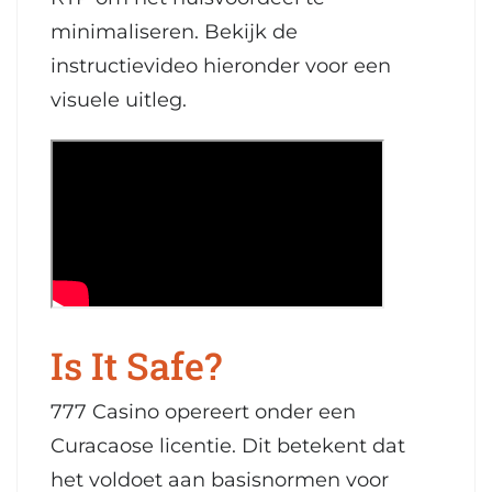
minimaliseren. Bekijk de
instructievideo hieronder voor een
visuele uitleg.
Is It Safe?
777 Casino opereert onder een
Curacaose licentie. Dit betekent dat
het voldoet aan basisnormen voor