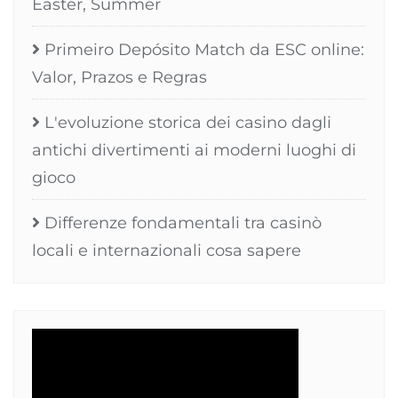
Easter, Summer
Primeiro Depósito Match da ESC online:
Valor, Prazos e Regras
L'evoluzione storica dei casino dagli
antichi divertimenti ai moderni luoghi di
gioco
Differenze fondamentali tra casinò
locali e internazionali cosa sapere