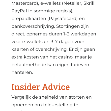
Mastercard), e-wallets (Neteller, Skrill,
PayPal in sommige regio’s),
prepaidkaarten (Paysafecard) en
bankoverschrijving. Stortingen zijn
direct, opnames duren 1-3 werkdagen
voor e-wallets en 3-7 dagen voor
kaarten of overschrijving. Er zijn geen
extra kosten van het casino, maar je
betaalmethode kan eigen tarieven
hanteren.
Insider Advice
Vergelijk de snelheid van storten en
opnemen om teleurstelling te