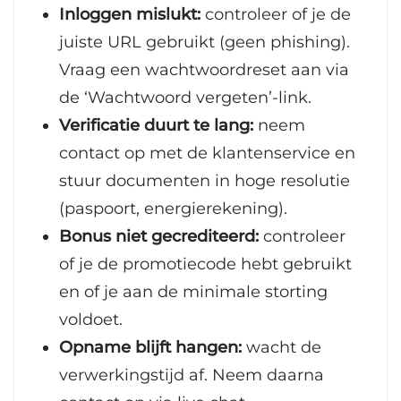
Inloggen mislukt:
controleer of je de
juiste URL gebruikt (geen phishing).
Vraag een wachtwoordreset aan via
de ‘Wachtwoord vergeten’-link.
Verificatie duurt te lang:
neem
contact op met de klantenservice en
stuur documenten in hoge resolutie
(paspoort, energierekening).
Bonus niet gecrediteerd:
controleer
of je de promotiecode hebt gebruikt
en of je aan de minimale storting
voldoet.
Opname blijft hangen:
wacht de
verwerkingstijd af. Neem daarna