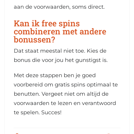
aan de voorwaarden, soms direct.
Kan ik free spins
combineren met andere
bonussen?
Dat staat meestal niet toe. Kies de
bonus die voor jou het gunstigst is.
Met deze stappen ben je goed
voorbereid om gratis spins optimaal te
benutten. Vergeet niet om altijd de
voorwaarden te lezen en verantwoord
te spelen. Succes!