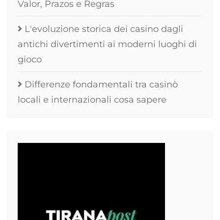
Valor, Prazos e Regras
L'evoluzione storica dei casino dagli
antichi divertimenti ai moderni luoghi di
gioco
Differenze fondamentali tra casinò
locali e internazionali cosa sapere