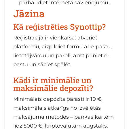
pārbaudiet interneta savienojumu.
Jāzina
Kā reģistrēties Synottip?
Reģistrācija ir vienkārša: atveriet
platformu, aizpildiet formu ar e-pastu,
lietotājvārdu un paroli, apstipriniet e-
pastu un sāciet spēlēt.
Kādi ir minimālie un
maksimālie depozīti?
Minimālais depozīts parasti ir 10 €,
maksimālais atkarīgs no izvēlētās
maksājuma metodes – bankas kartēm
līdz 5000 €, kriptovalūtām augstāks.