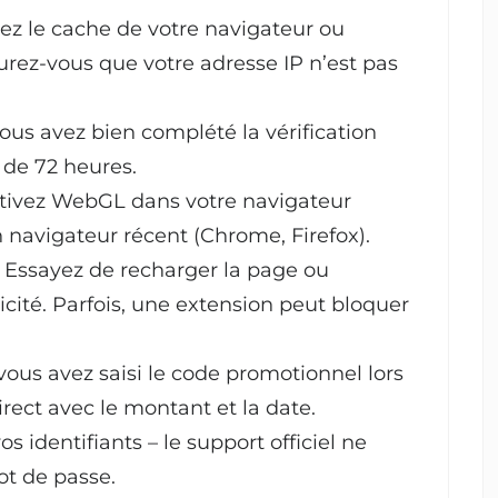
ez le cache de votre navigateur ou
urez-vous que votre adresse IP n’est pas
vous avez bien complété la vérification
 de 72 heures.
ctivez WebGL dans votre navigateur
n navigateur récent (Chrome, Firefox).
 Essayez de recharger la page ou
icité. Parfois, une extension peut bloquer
 vous avez saisi le code promotionnel lors
rect avec le montant et la date.
 identifiants – le support officiel ne
t de passe.