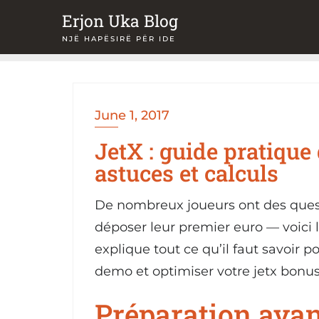
Skip
Erjon Uka Blog
to
NJË HAPËSIRË PËR IDE
content
June 1, 2017
JetX : guide pratique
astuces et calculs
De nombreux joueurs ont des ques
déposer leur premier euro — voici
explique tout ce qu’il faut savoir po
demo et optimiser votre jetx bonus
Préparation ava