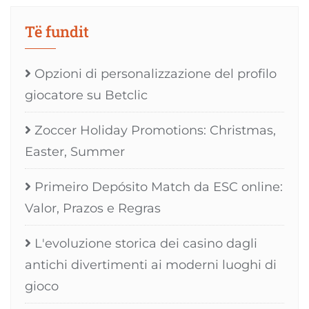
Të fundit
Opzioni di personalizzazione del profilo
giocatore su Betclic
Zoccer Holiday Promotions: Christmas,
Easter, Summer
Primeiro Depósito Match da ESC online:
Valor, Prazos e Regras
L'evoluzione storica dei casino dagli
antichi divertimenti ai moderni luoghi di
gioco