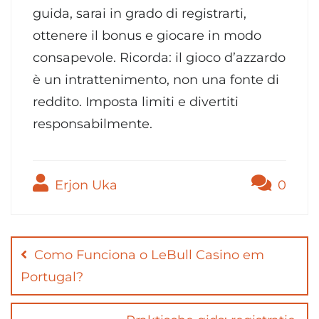
guida, sarai in grado di registrarti,
ottenere il bonus e giocare in modo
consapevole. Ricorda: il gioco d’azzardo
è un intrattenimento, non una fonte di
reddito. Imposta limiti e divertiti
responsabilmente.
Erjon Uka
0
Post
navigation
Como Funciona o LeBull Casino em
Portugal?