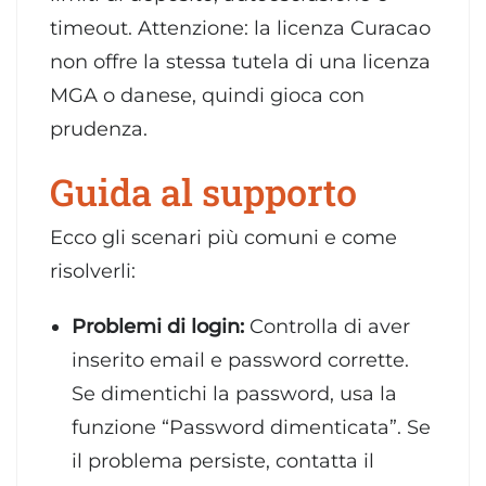
timeout. Attenzione: la licenza Curacao
non offre la stessa tutela di una licenza
MGA o danese, quindi gioca con
prudenza.
Guida al supporto
Ecco gli scenari più comuni e come
risolverli:
Problemi di login:
Controlla di aver
inserito email e password corrette.
Se dimentichi la password, usa la
funzione “Password dimenticata”. Se
il problema persiste, contatta il