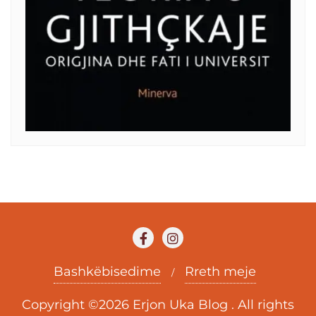
Bashkëbisedime
Rreth meje
Copyright ©2026 Erjon Uka Blog . All rights