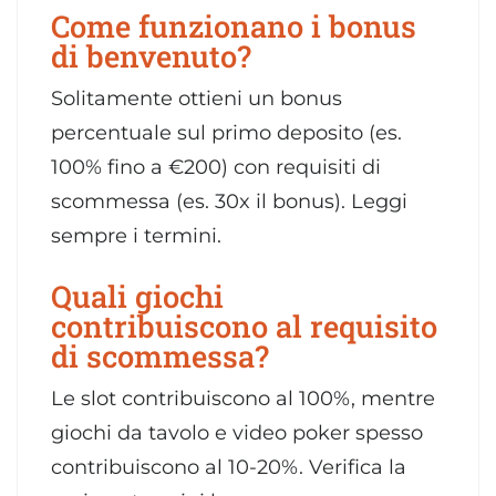
Come funzionano i bonus
di benvenuto?
Solitamente ottieni un bonus
percentuale sul primo deposito (es.
100% fino a €200) con requisiti di
scommessa (es. 30x il bonus). Leggi
sempre i termini.
Quali giochi
contribuiscono al requisito
di scommessa?
Le slot contribuiscono al 100%, mentre
giochi da tavolo e video poker spesso
contribuiscono al 10-20%. Verifica la