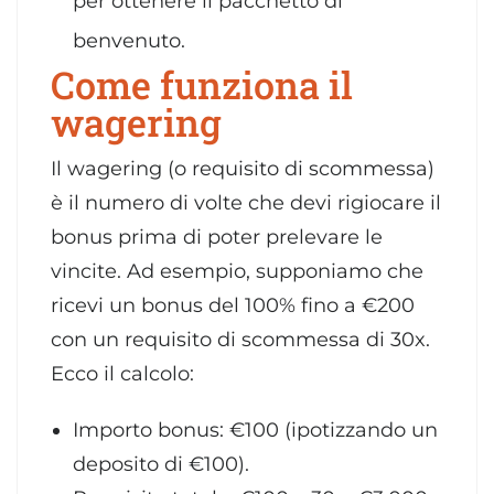
per ottenere il pacchetto di
benvenuto.
Come funziona il
wagering
Il wagering (o requisito di scommessa)
è il numero di volte che devi rigiocare il
bonus prima di poter prelevare le
vincite. Ad esempio, supponiamo che
ricevi un bonus del 100% fino a €200
con un requisito di scommessa di 30x.
Ecco il calcolo:
Importo bonus: €100 (ipotizzando un
deposito di €100).