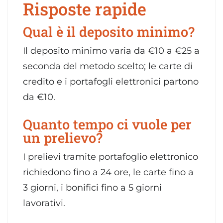
Risposte rapide
Qual è il deposito minimo?
Il deposito minimo varia da €10 a €25 a
seconda del metodo scelto; le carte di
credito e i portafogli elettronici partono
da €10.
Quanto tempo ci vuole per
un prelievo?
I prelievi tramite portafoglio elettronico
richiedono fino a 24 ore, le carte fino a
3 giorni, i bonifici fino a 5 giorni
lavorativi.