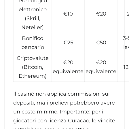
Portafoglio
elettronico
€10
€20
(Skrill,
Neteller)
Bonifico
3-
€25
€50
bancario
la
Criptovalute
€20
€20
(Bitcoin,
12
equivalente
equivalente
Ethereum)
Il casinò non applica commissioni sui
depositi, ma i prelievi potrebbero avere
un costo minimo. Importante: per i
giocatori con licenza Curacao, le vincite