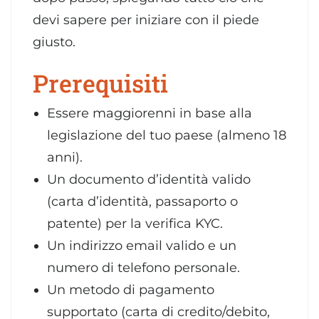
devi sapere per iniziare con il piede
giusto.
Prerequisiti
Essere maggiorenni in base alla
legislazione del tuo paese (almeno 18
anni).
Un documento d’identità valido
(carta d’identità, passaporto o
patente) per la verifica KYC.
Un indirizzo email valido e un
numero di telefono personale.
Un metodo di pagamento
supportato (carta di credito/debito,