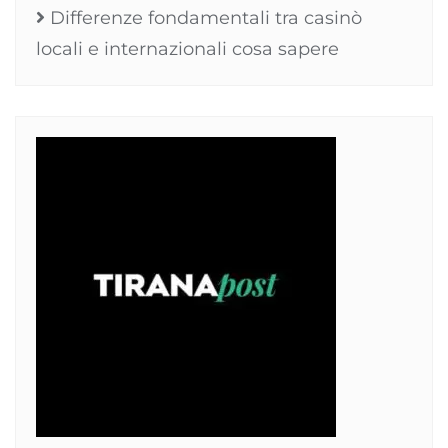
Differenze fondamentali tra casinò
locali e internazionali cosa sapere