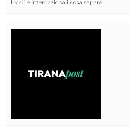
locali e internazionali cosa sapere