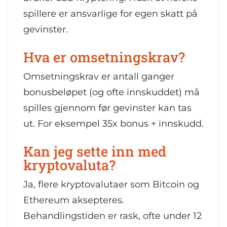
spillere er ansvarlige for egen skatt på
gevinster.
Hva er omsetningskrav?
Omsetningskrav er antall ganger
bonusbeløpet (og ofte innskuddet) må
spilles gjennom før gevinster kan tas
ut. For eksempel 35x bonus + innskudd.
Kan jeg sette inn med
kryptovaluta?
Ja, flere kryptovalutaer som Bitcoin og
Ethereum aksepteres.
Behandlingstiden er rask, ofte under 12