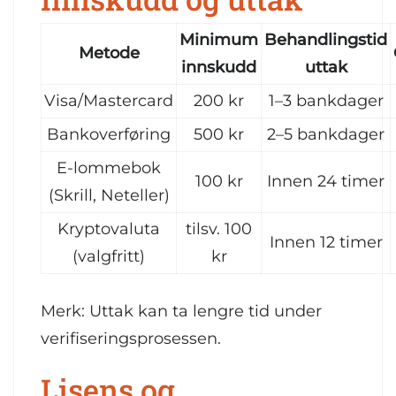
Minimum
Behandlingstid
Metode
innskudd
uttak
Visa/Mastercard
200 kr
1–3 bankdager
Bankoverføring
500 kr
2–5 bankdager
E-lommebok
100 kr
Innen 24 timer
(Skrill, Neteller)
Kryptovaluta
tilsv. 100
Innen 12 timer
(valgfritt)
kr
Merk: Uttak kan ta lengre tid under
verifiseringsprosessen.
Lisens og