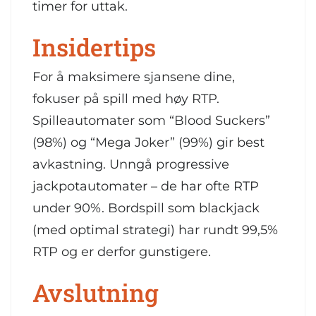
timer for uttak.
Insidertips
For å maksimere sjansene dine,
fokuser på spill med høy RTP.
Spilleautomater som “Blood Suckers”
(98%) og “Mega Joker” (99%) gir best
avkastning. Unngå progressive
jackpotautomater – de har ofte RTP
under 90%. Bordspill som blackjack
(med optimal strategi) har rundt 99,5%
RTP og er derfor gunstigere.
Avslutning