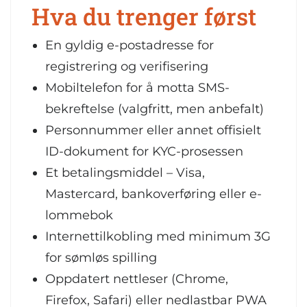
Hva du trenger først
En gyldig e-postadresse for
registrering og verifisering
Mobiltelefon for å motta SMS-
bekreftelse (valgfritt, men anbefalt)
Personnummer eller annet offisielt
ID-dokument for KYC-prosessen
Et betalingsmiddel – Visa,
Mastercard, bankoverføring eller e-
lommebok
Internettilkobling med minimum 3G
for sømløs spilling
Oppdatert nettleser (Chrome,
Firefox, Safari) eller nedlastbar PWA