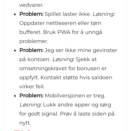
vedvarer.
Problem:
Spillet laster ikke.
Løsning:
Oppdater nettleseren eller tøm
bufferet. Bruk PWA for å unngå
problemer.
Problem:
Jeg ser ikke mine gevinster
på kontoen.
Løsning:
Sjekk at
omsetningskravet for bonusen er
oppfylt. Kontakt støtte hvis saldoen
virker feil.
Problem:
Mobilversjonen er treg.
Løsning:
Lukk andre apper og sørg
for godt signal. Prøv å laste siden på
nytt.