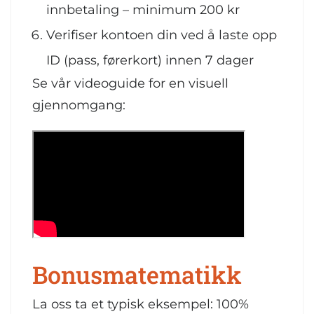
innbetaling – minimum 200 kr
Verifiser kontoen din ved å laste opp
ID (pass, førerkort) innen 7 dager
Se vår videoguide for en visuell
gjennomgang:
Bonusmatematikk
La oss ta et typisk eksempel: 100%