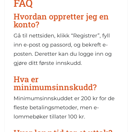
FAQ
Hvordan oppretter jeg en
konto?
Gå til nettsiden, klikk “Registrer”, fyll
inn e-post og passord, og bekreft e-
posten. Deretter kan du logge inn og
gjøre ditt første innskudd.
Hva er
minimumsinnskudd?
Minimumsinnskuddet er 200 kr for de
fleste betalingsmetoder, men e-
lommebøker tillater 100 kr.