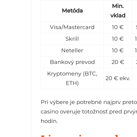
Min.
Metóda
vklad
Visa/Mastercard
10 €
Skrill
10 €
Neteller
10 €
Bankový prevod
20 €
Kryptomeny (BTC,
20 € ekv.
ETH)
Pri výbere je potrebné najprv preto
casino overuje totožnosť pred prv
hodín.