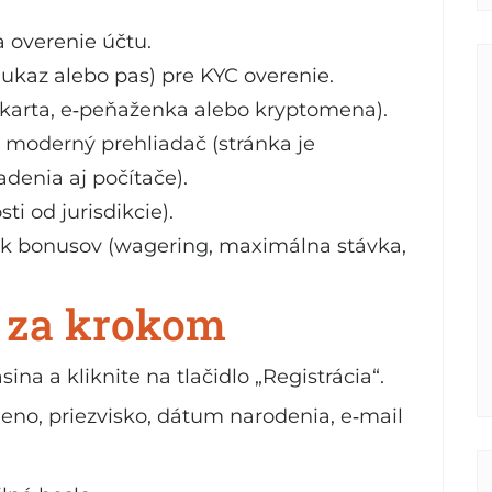
a overenie účtu.
ukaz alebo pas) pre KYC overenie.
arta, e‑peňaženka alebo kryptomena).
a moderný prehliadač (stránka je
denia aj počítače).
ti od jurisdikcie).
 bonusov (wagering, maximálna stávka,
k za krokom
na a kliknite na tlačidlo „Registrácia“.
eno, priezvisko, dátum narodenia, e‑mail