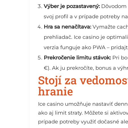
Výber je pozastavený:
Dôvodom m
svoj profil a v prípade potreby 
Hra sa nenačítava:
Vymažte cache
prehliadač. Ice casino je optima
verzia funguje ako PWA – pridaj
Prekročenie limitu stávok:
Pri bo
€). Ak ju prekročíte, bonus a vý
Stojí za vedomo
hranie
Ice casino umožňuje nastaviť denn
ako aj limit straty. Môžete si akti
prípade potreby využiť dočasné aleb