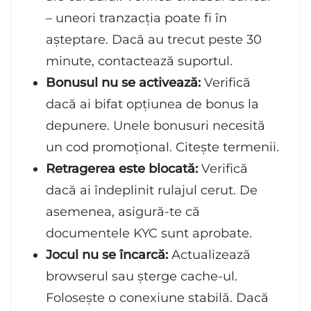
– uneori tranzacția poate fi în
așteptare. Dacă au trecut peste 30
minute, contactează suportul.
Bonusul nu se activează:
Verifică
dacă ai bifat opțiunea de bonus la
depunere. Unele bonusuri necesită
un cod promoțional. Citește termenii.
Retragerea este blocată:
Verifică
dacă ai îndeplinit rulajul cerut. De
asemenea, asigură-te că
documentele KYC sunt aprobate.
Jocul nu se încarcă:
Actualizează
browserul sau șterge cache-ul.
Folosește o conexiune stabilă. Dacă