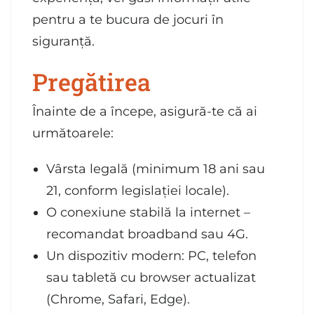
pentru a te bucura de jocuri în
siguranță.
Pregătirea
Înainte de a începe, asigură-te că ai
următoarele:
Vârsta legală (minimum 18 ani sau
21, conform legislației locale).
O conexiune stabilă la internet –
recomandat broadband sau 4G.
Un dispozitiv modern: PC, telefon
sau tabletă cu browser actualizat
(Chrome, Safari, Edge).