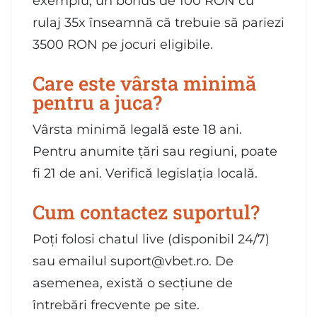
exemplu, un bonus de 100 RON cu
rulaj 35x înseamnă că trebuie să pariezi
3500 RON pe jocuri eligibile.
Care este vârsta minimă
pentru a juca?
Vârsta minimă legală este 18 ani.
Pentru anumite țări sau regiuni, poate
fi 21 de ani. Verifică legislația locală.
Cum contactez suportul?
Poți folosi chatul live (disponibil 24/7)
sau emailul suport@vbet.ro. De
asemenea, există o secțiune de
întrebări frecvente pe site.