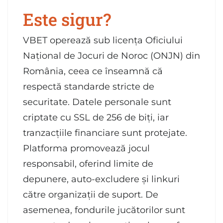
Este sigur?
VBET operează sub licența Oficiului
Național de Jocuri de Noroc (ONJN) din
România, ceea ce înseamnă că
respectă standarde stricte de
securitate. Datele personale sunt
criptate cu SSL de 256 de biți, iar
tranzacțiile financiare sunt protejate.
Platforma promovează jocul
responsabil, oferind limite de
depunere, auto-excludere și linkuri
către organizații de suport. De
asemenea, fondurile jucătorilor sunt