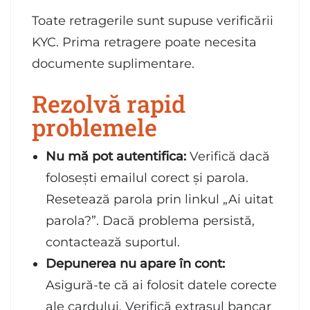
Toate retragerile sunt supuse verificării
KYC. Prima retragere poate necesita
documente suplimentare.
Rezolvă rapid
problemele
Nu mă pot autentifica:
Verifică dacă
folosești emailul corect și parola.
Resetează parola prin linkul „Ai uitat
parola?”. Dacă problema persistă,
contactează suportul.
Depunerea nu apare în cont:
Asigură-te că ai folosit datele corecte
ale cardului. Verifică extrasul bancar