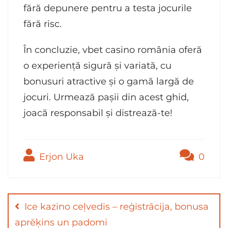
fără depunere pentru a testa jocurile
fără risc.
În concluzie, vbet casino românia oferă
o experiență sigură și variată, cu
bonusuri atractive și o gamă largă de
jocuri. Urmează pașii din acest ghid,
joacă responsabil și distrează-te!
Erjon Uka
0
Post
navigation
Ice kazino ceļvedis – reģistrācija, bonusa
aprēķins un padomi