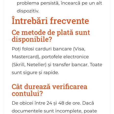
problema persistă, încearcă pe un alt
dispozitiv.
Întrebări frecvente
Ce metode de plată sunt
disponibile?
Poți folosi carduri bancare (Visa,
Mastercard), portofele electronice
(Skrill, Neteller) și transfer bancar. Toate
sunt sigure și rapide.
Cât durează verificarea
contului?
De obicei între 24 și 48 de ore. Dacă
documentele sunt incomplete, poate