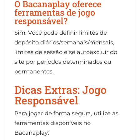
O Bacanaplay oferece
ferramentas de jogo
responsável?
Sim. Você pode definir limites de
depósito diários/semanais/mensais,
limites de sessão e se autoexcluir do
site por períodos determinados ou
permanentes.
Dicas Extras: Jogo
Responsável
Para jogar de forma segura, utilize as
ferramentas disponíveis no
Bacanaplay: