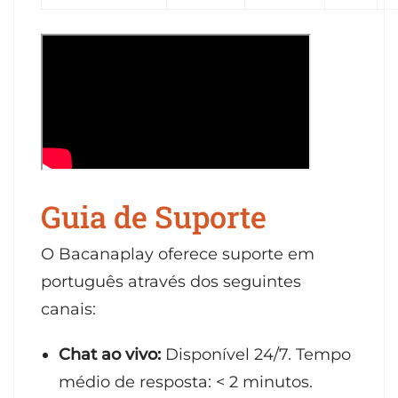
Guia de Suporte
O Bacanaplay oferece suporte em
português através dos seguintes
canais:
Chat ao vivo:
Disponível 24/7. Tempo
médio de resposta: < 2 minutos.