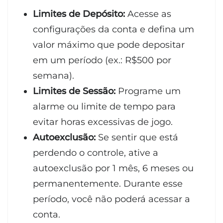
Limites de Depósito:
Acesse as
configurações da conta e defina um
valor máximo que pode depositar
em um período (ex.: R$500 por
semana).
Limites de Sessão:
Programe um
alarme ou limite de tempo para
evitar horas excessivas de jogo.
Autoexclusão:
Se sentir que está
perdendo o controle, ative a
autoexclusão por 1 mês, 6 meses ou
permanentemente. Durante esse
período, você não poderá acessar a
conta.