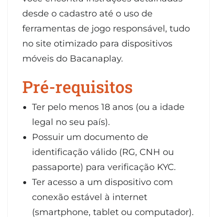
desde o cadastro até o uso de
ferramentas de jogo responsável, tudo
no site otimizado para dispositivos
móveis do Bacanaplay.
Pré-requisitos
Ter pelo menos 18 anos (ou a idade
legal no seu país).
Possuir um documento de
identificação válido (RG, CNH ou
passaporte) para verificação KYC.
Ter acesso a um dispositivo com
conexão estável à internet
(smartphone, tablet ou computador).