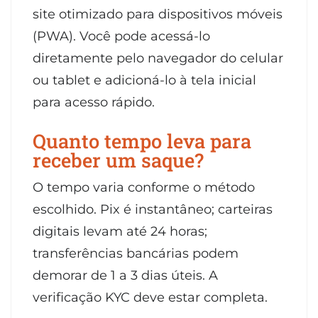
site otimizado para dispositivos móveis
(PWA). Você pode acessá-lo
diretamente pelo navegador do celular
ou tablet e adicioná-lo à tela inicial
para acesso rápido.
Quanto tempo leva para
receber um saque?
O tempo varia conforme o método
escolhido. Pix é instantâneo; carteiras
digitais levam até 24 horas;
transferências bancárias podem
demorar de 1 a 3 dias úteis. A
verificação KYC deve estar completa.