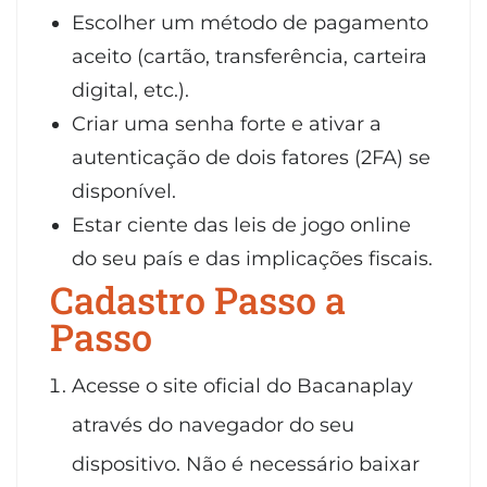
Escolher um método de pagamento
aceito (cartão, transferência, carteira
digital, etc.).
Criar uma senha forte e ativar a
autenticação de dois fatores (2FA) se
disponível.
Estar ciente das leis de jogo online
do seu país e das implicações fiscais.
Cadastro Passo a
Passo
Acesse o site oficial do Bacanaplay
através do navegador do seu
dispositivo. Não é necessário baixar