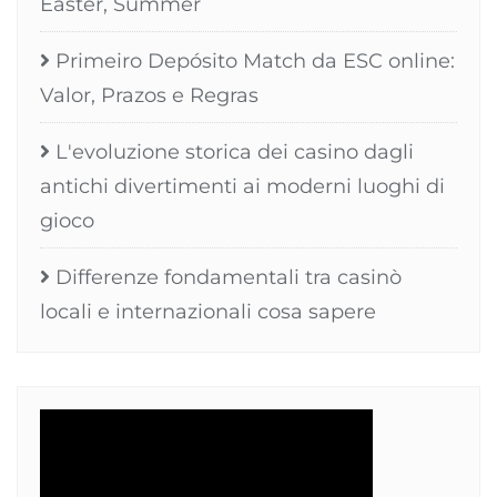
Easter, Summer
Primeiro Depósito Match da ESC online:
Valor, Prazos e Regras
L'evoluzione storica dei casino dagli
antichi divertimenti ai moderni luoghi di
gioco
Differenze fondamentali tra casinò
locali e internazionali cosa sapere