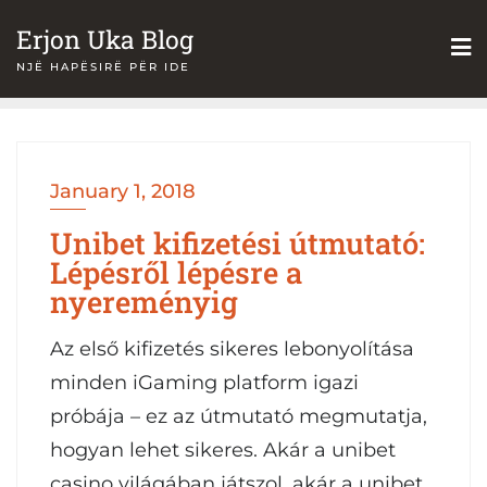
Skip
Erjon Uka Blog
to
NJË HAPËSIRË PËR IDE
content
January 1, 2018
Unibet kifizetési útmutató:
Lépésről lépésre a
nyereményig
Az első kifizetés sikeres lebonyolítása
minden iGaming platform igazi
próbája – ez az útmutató megmutatja,
hogyan lehet sikeres. Akár a unibet
casino világában játszol, akár a unibet