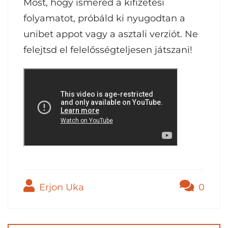
Most, hogy ismered a kifizetési
folyamatot, próbáld ki nyugodtan a
unibet appot vagy a asztali verziót. Ne
felejtsd el felelősségteljesen játszani!
Erjon Uka
0
Post