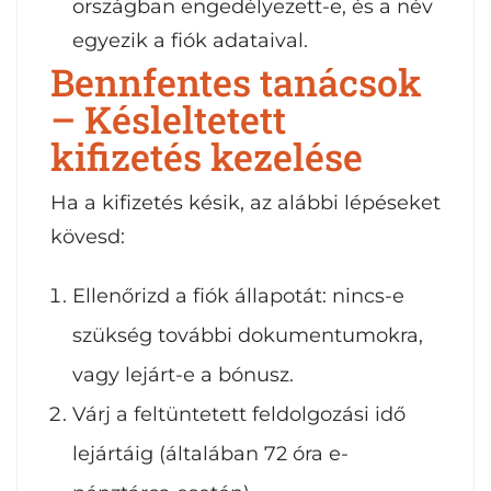
országban engedélyezett-e, és a név
egyezik a fiók adataival.
Bennfentes tanácsok
– Késleltetett
kifizetés kezelése
Ha a kifizetés késik, az alábbi lépéseket
kövesd:
Ellenőrizd a fiók állapotát: nincs-e
szükség további dokumentumokra,
vagy lejárt-e a bónusz.
Várj a feltüntetett feldolgozási idő
lejártáig (általában 72 óra e-