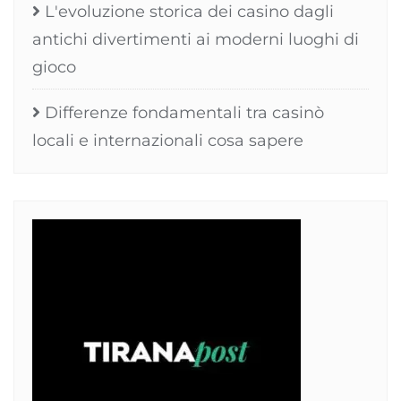
L'evoluzione storica dei casino dagli
antichi divertimenti ai moderni luoghi di
gioco
Differenze fondamentali tra casinò
locali e internazionali cosa sapere