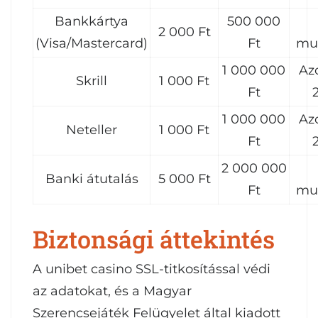
Bankkártya
500 000
2 000 Ft
(Visa/Mastercard)
Ft
mu
1 000 000
Az
Skrill
1 000 Ft
Ft
1 000 000
Az
Neteller
1 000 Ft
Ft
2 000 000
Banki átutalás
5 000 Ft
Ft
mu
Biztonsági áttekintés
A unibet casino SSL-titkosítással védi
az adatokat, és a Magyar
Szerencsejáték Felügyelet által kiadott