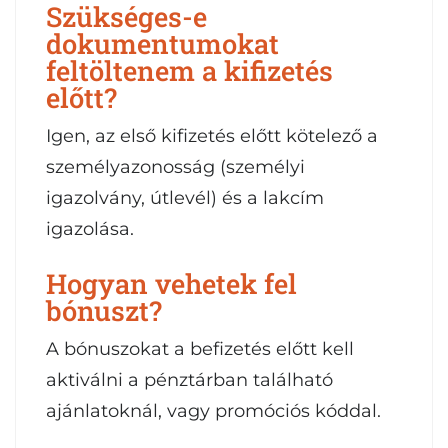
Szükséges-e
dokumentumokat
feltöltenem a kifizetés
előtt?
Igen, az első kifizetés előtt kötelező a
személyazonosság (személyi
igazolvány, útlevél) és a lakcím
igazolása.
Hogyan vehetek fel
bónuszt?
A bónuszokat a befizetés előtt kell
aktiválni a pénztárban található
ajánlatoknál, vagy promóciós kóddal.