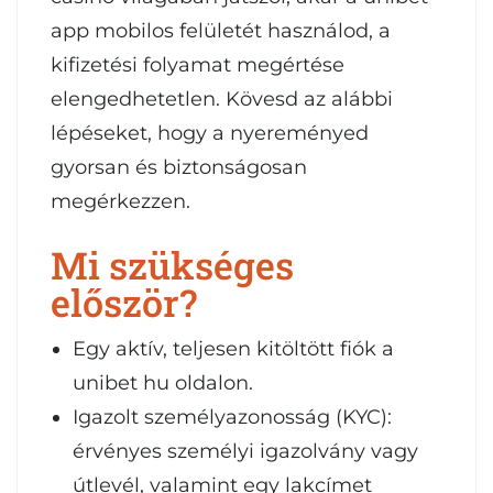
app mobilos felületét használod, a
kifizetési folyamat megértése
elengedhetetlen. Kövesd az alábbi
lépéseket, hogy a nyereményed
gyorsan és biztonságosan
megérkezzen.
Mi szükséges
először?
Egy aktív, teljesen kitöltött fiók a
unibet hu oldalon.
Igazolt személyazonosság (KYC):
érvényes személyi igazolvány vagy
útlevél, valamint egy lakcímet