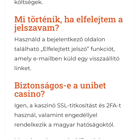
költségek.
Mi történik, ha elfelejtem a
jelszavam?
Használd a bejelentkező oldalon
található „Elfelejtett jelszó” funkciót,
amely e-mailben küld egy visszaállító
linket.
Biztonságos-e a unibet
casino?
Igen, a kaszinó SSL-titkosítást és 2FA-t
használ, valamint engedéllyel
rendelkezik a magyar hatóságoktól.