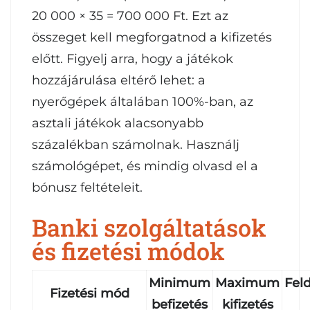
20 000 × 35 = 700 000 Ft. Ezt az
összeget kell megforgatnod a kifizetés
előtt. Figyelj arra, hogy a játékok
hozzájárulása eltérő lehet: a
nyerőgépek általában 100%-ban, az
asztali játékok alacsonyabb
százalékban számolnak. Használj
számológépet, és mindig olvasd el a
bónusz feltételeit.
Banki szolgáltatások
és fizetési módok
Minimum
Maximum
Fel
Fizetési mód
befizetés
kifizetés