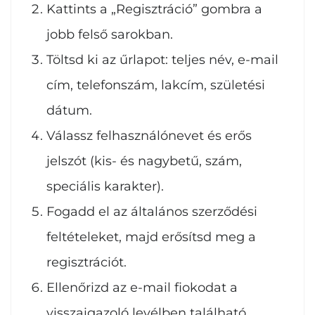
Kattints a „Regisztráció” gombra a
jobb felső sarokban.
Töltsd ki az űrlapot: teljes név, e-mail
cím, telefonszám, lakcím, születési
dátum.
Válassz felhasználónevet és erős
jelszót (kis- és nagybetű, szám,
speciális karakter).
Fogadd el az általános szerződési
feltételeket, majd erősítsd meg a
regisztrációt.
Ellenőrizd az e-mail fiokodat a
visszaigazoló levélben található