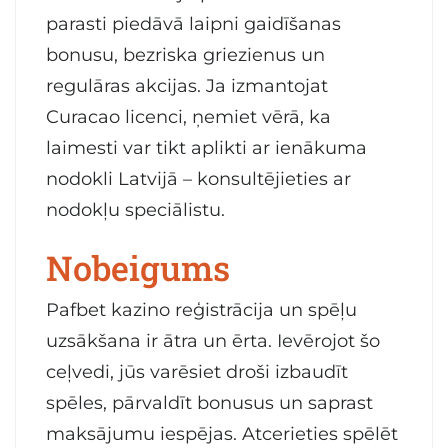
parasti piedāvā laipni gaidīšanas
bonusu, bezriska griezienus un
regulāras akcijas. Ja izmantojat
Curacao licenci, ņemiet vērā, ka
laimesti var tikt aplikti ar ienākuma
nodokli Latvijā – konsultējieties ar
nodokļu speciālistu.
Nobeigums
Pafbet kazino reģistrācija un spēļu
uzsākšana ir ātra un ērta. Ievērojot šo
ceļvedi, jūs varēsiet droši izbaudīt
spēles, pārvaldīt bonusus un saprast
maksājumu iespējas. Atcerieties spēlēt