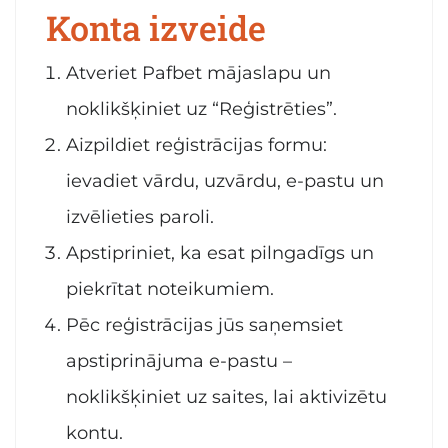
Konta izveide
Atveriet Pafbet mājaslapu un
noklikšķiniet uz “Reģistrēties”.
Aizpildiet reģistrācijas formu:
ievadiet vārdu, uzvārdu, e-pastu un
izvēlieties paroli.
Apstipriniet, ka esat pilngadīgs un
piekrītat noteikumiem.
Pēc reģistrācijas jūs saņemsiet
apstiprinājuma e-pastu –
noklikšķiniet uz saites, lai aktivizētu
kontu.