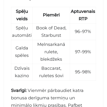
Spēļu
Aptuvenais
Piemēri
veids
RTP
Spēļu
Book of Dead,
96–97%
automāti
Starburst
Melnsarkanā
Galda
rulete,
97–99%
spēles
blekdžeks
Dzīvais
Baccarat,
95–98%
kazino
ruletes šovi
Svarīgi:
Vienmēr pārbaudiet katra
bonusa derīguma termiņu un
minimālo likmju prasības. Pafbet