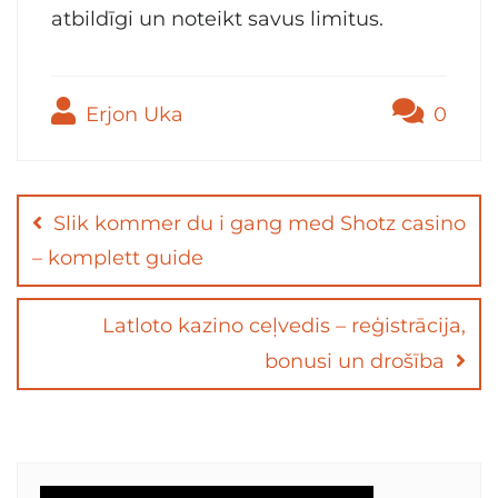
atbildīgi un noteikt savus limitus.
Erjon Uka
0
Post
navigation
Slik kommer du i gang med Shotz casino
– komplett guide
Latloto kazino ceļvedis – reģistrācija,
bonusi un drošība