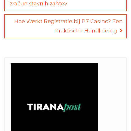
izračun stavnih zahtev
Hoe Werkt Registratie bij B7 Casino? Een
Praktische Handleiding