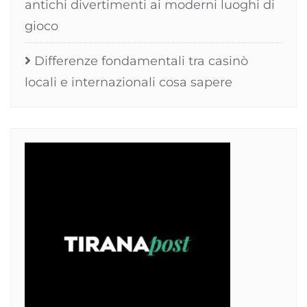
antichi divertimenti ai moderni luoghi di
gioco
Differenze fondamentali tra casinò
locali e internazionali cosa sapere