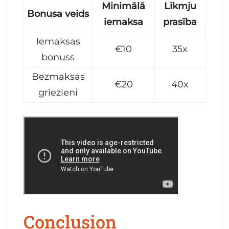
Minimālā
Likmju
Bonusa veids
iemaksa
prasība
Iemaksas
€10
35x
bonuss
Bezmaksas
€20
40x
griezieni
Conclusion