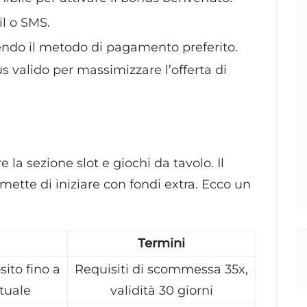
l o SMS.
iendo il metodo di pagamento preferito.
s valido per massimizzare l’offerta di
 la sezione slot e giochi da tavolo. Il
tte di iniziare con fondi extra. Ecco un
Termini
ito fino a
Requisiti di scommessa 35x,
tuale
validità 30 giorni