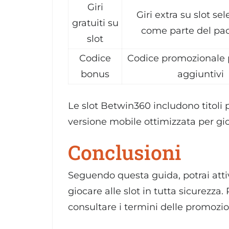
Giri
Giri extra su slot se
gratuiti su
come parte del pa
slot
Codice
Codice promozionale 
bonus
aggiuntivi
Le slot Betwin360 includono titoli 
versione mobile ottimizzata per g
Conclusioni
Seguendo questa guida, potrai atti
giocare alle slot in tutta sicurezza
consultare i termini delle promozio