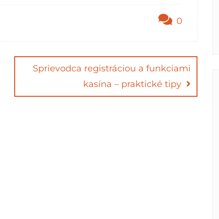
0
Sprievodca registráciou a funkciami
kasína – praktické tipy