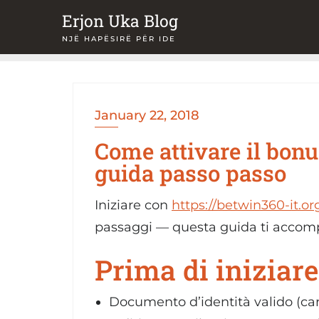
Skip
Erjon Uka Blog
to
NJË HAPËSIRË PËR IDE
content
January 22, 2018
Come attivare il bon
guida passo passo
Iniziare con
https://betwin360-it.or
passaggi — questa guida ti accomp
Prima di iniziare
Documento d’identità valido (car