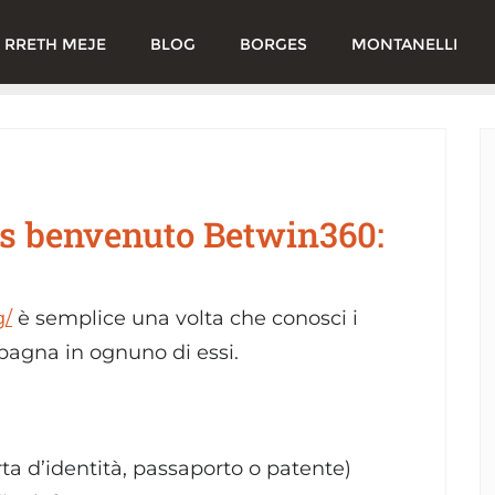
RRETH MEJE
BLOG
BORGES
MONTANELLI
us benvenuto Betwin360:
g/
è semplice una volta che conosci i
agna in ognuno di essi.
ta d’identità, passaporto o patente)