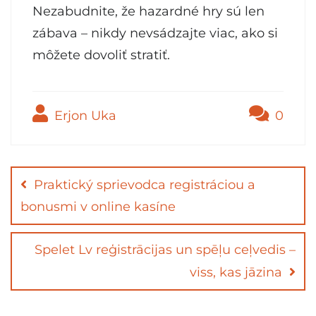
Nezabudnite, že hazardné hry sú len
zábava – nikdy nevsádzajte viac, ako si
môžete dovoliť stratiť.
Erjon Uka
0
Post
navigation
Praktický sprievodca registráciou a
bonusmi v online kasíne
Spelet Lv reģistrācijas un spēļu ceļvedis –
viss, kas jāzina