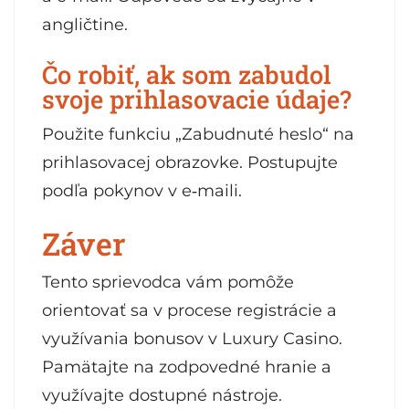
angličtine.
Čo robiť, ak som zabudol
svoje prihlasovacie údaje?
Použite funkciu „Zabudnuté heslo“ na
prihlasovacej obrazovke. Postupujte
podľa pokynov v e‑maili.
Záver
Tento sprievodca vám pomôže
orientovať sa v procese registrácie a
využívania bonusov v Luxury Casino.
Pamätajte na zodpovedné hranie a
využívajte dostupné nástroje.