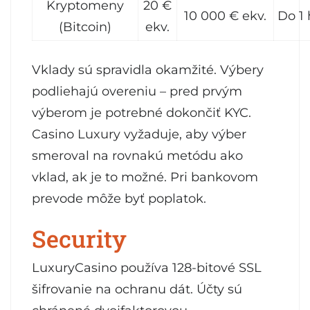
Kryptomeny
20 €
10 000 € ekv.
Do 1
(Bitcoin)
ekv.
Vklady sú spravidla okamžité. Výbery
podliehajú overeniu – pred prvým
výberom je potrebné dokončiť KYC.
Casino Luxury vyžaduje, aby výber
smeroval na rovnakú metódu ako
vklad, ak je to možné. Pri bankovom
prevode môže byť poplatok.
Security
LuxuryCasino používa 128-bitové SSL
šifrovanie na ochranu dát. Účty sú