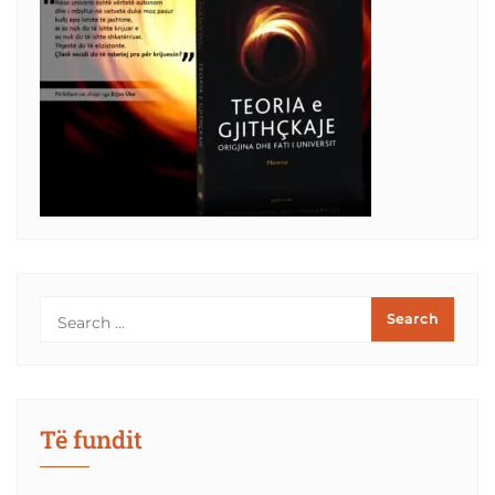
Të fundit