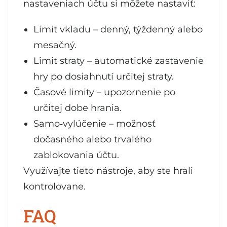
nastaveniach účtu si môžete nastaviť:
Limit vkladu – denný, týždenný alebo
mesačný.
Limit straty – automatické zastavenie
hry po dosiahnutí určitej straty.
Časové limity – upozornenie po
určitej dobe hrania.
Samo‑vylúčenie – možnosť
dočasného alebo trvalého
zablokovania účtu.
Využívajte tieto nástroje, aby ste hrali
kontrolovane.
FAQ