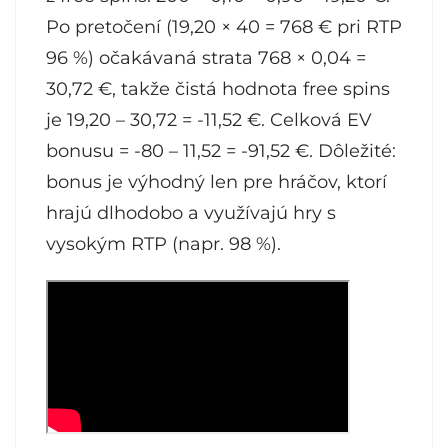
Po pretočení (19,20 × 40 = 768 € pri RTP
96 %) očakávaná strata 768 × 0,04 =
30,72 €, takže čistá hodnota free spins
je 19,20 – 30,72 = -11,52 €. Celková EV
bonusu = -80 – 11,52 = -91,52 €. Dôležité:
bonus je výhodný len pre hráčov, ktorí
hrajú dlhodobo a využívajú hry s
vysokým RTP (napr. 98 %).