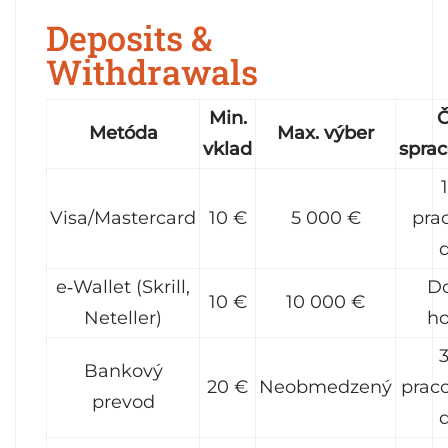
Deposits &
Withdrawals
Min.
Č
Metóda
Max. výber
vklad
spra
Visa/Mastercard
10 €
5 000 €
pra
e‑Wallet (Skrill,
Do
10 €
10 000 €
Neteller)
ho
Bankový
20 €
Neobmedzený
prac
prevod