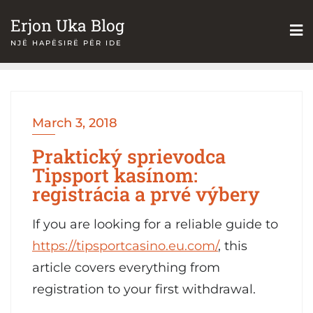
Skip
Erjon Uka Blog
to
NJË HAPËSIRË PËR IDE
content
March 3, 2018
Praktický sprievodca
Tipsport kasínom:
registrácia a prvé výbery
If you are looking for a reliable guide to
https://tipsportcasino.eu.com/
, this
article covers everything from
registration to your first withdrawal.