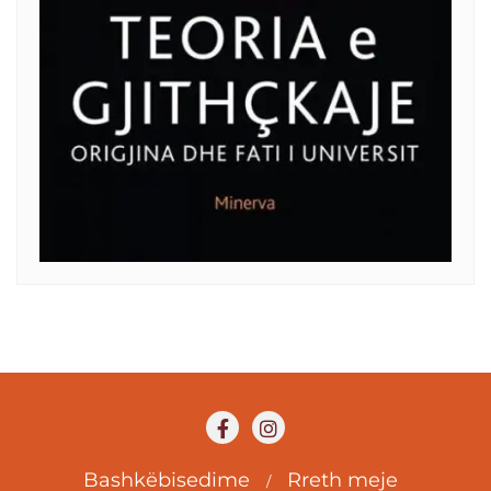
Bashkëbisedime
Rreth meje