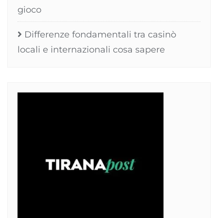
gioco
Differenze fondamentali tra casinò
locali e internazionali cosa sapere