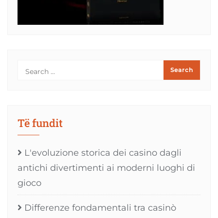
Të fundit
L'evoluzione storica dei casino dagli
antichi divertimenti ai moderni luoghi di
gioco
Differenze fondamentali tra casinò