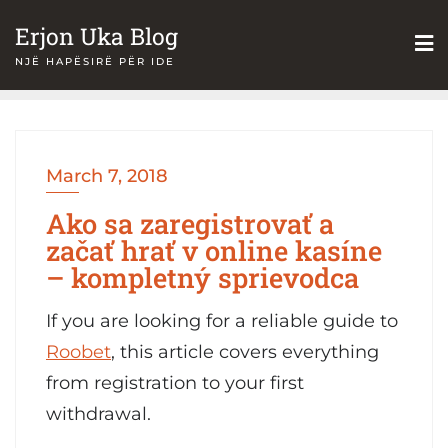
Skip
Erjon Uka Blog
to
NJË HAPËSIRË PËR IDE
content
March 7, 2018
Ako sa zaregistrovať a
začať hrať v online kasíne
– kompletný sprievodca
If you are looking for a reliable guide to
Roobet
, this article covers everything
from registration to your first
withdrawal.