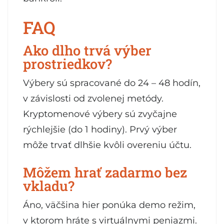
FAQ
Ako dlho trvá výber
prostriedkov?
Výbery sú spracované do 24 – 48 hodín,
v závislosti od zvolenej metódy.
Kryptomenové výbery sú zvyčajne
rýchlejšie (do 1 hodiny). Prvý výber
môže trvať dlhšie kvôli overeniu účtu.
Môžem hrať zadarmo bez
vkladu?
Áno, väčšina hier ponúka demo režim,
v ktorom hráte s virtuálnymi peniazmi.