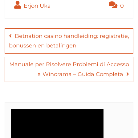
Erjon Uka
0
Post
navigation
Betnation casino handleiding: registratie,
bonussen en betalingen
Manuale per Risolvere Problemi di Accesso
a Winorama – Guida Completa