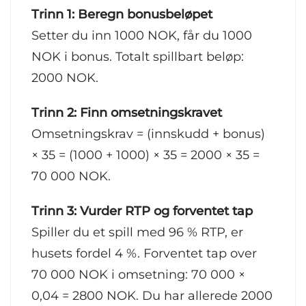
Trinn 1: Beregn bonusbeløpet
Setter du inn 1000 NOK, får du 1000
NOK i bonus. Totalt spillbart beløp:
2000 NOK.
Trinn 2: Finn omsetningskravet
Omsetningskrav = (innskudd + bonus)
× 35 = (1000 + 1000) × 35 = 2000 × 35 =
70 000 NOK.
Trinn 3: Vurder RTP og forventet tap
Spiller du et spill med 96 % RTP, er
husets fordel 4 %. Forventet tap over
70 000 NOK i omsetning: 70 000 ×
0,04 = 2800 NOK. Du har allerede 2000