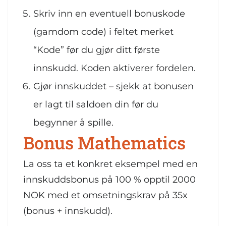
Skriv inn en eventuell bonuskode
(gamdom code) i feltet merket
“Kode” før du gjør ditt første
innskudd. Koden aktiverer fordelen.
Gjør innskuddet – sjekk at bonusen
er lagt til saldoen din før du
begynner å spille.
Bonus Mathematics
La oss ta et konkret eksempel med en
innskuddsbonus på 100 % opptil 2000
NOK med et omsetningskrav på 35x
(bonus + innskudd).