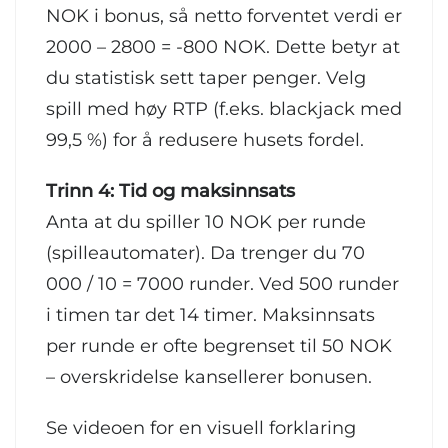
NOK i bonus, så netto forventet verdi er
2000 – 2800 = -800 NOK. Dette betyr at
du statistisk sett taper penger. Velg
spill med høy RTP (f.eks. blackjack med
99,5 %) for å redusere husets fordel.
Trinn 4: Tid og maksinnsats
Anta at du spiller 10 NOK per runde
(spilleautomater). Da trenger du 70
000 / 10 = 7000 runder. Ved 500 runder
i timen tar det 14 timer. Maksinnsats
per runde er ofte begrenset til 50 NOK
– overskridelse kansellerer bonusen.
Se videoen for en visuell forklaring