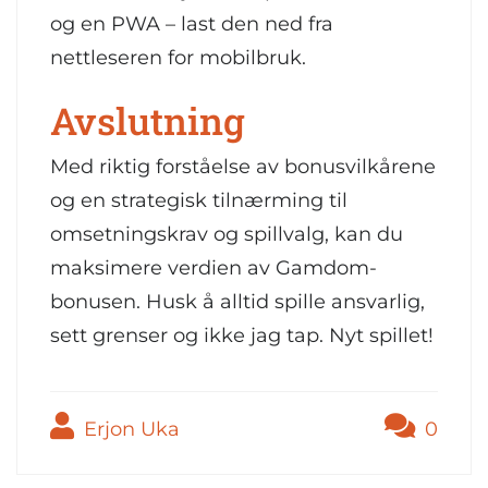
og en PWA – last den ned fra
nettleseren for mobilbruk.
Avslutning
Med riktig forståelse av bonusvilkårene
og en strategisk tilnærming til
omsetningskrav og spillvalg, kan du
maksimere verdien av Gamdom-
bonusen. Husk å alltid spille ansvarlig,
sett grenser og ikke jag tap. Nyt spillet!
Erjon Uka
0