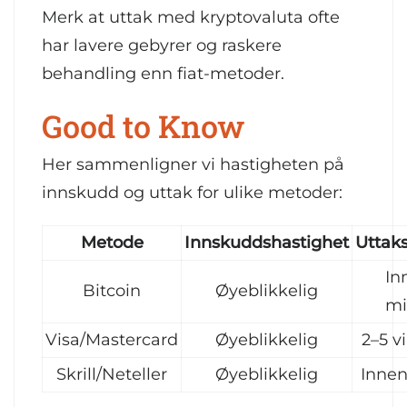
Merk at uttak med kryptovaluta ofte
har lavere gebyrer og raskere
behandling enn fiat-metoder.
Good to Know
Her sammenligner vi hastigheten på
innskudd og uttak for ulike metoder:
Metode
Innskuddshastighet
Uttak
In
Bitcoin
Øyeblikkelig
mi
Visa/Mastercard
Øyeblikkelig
2–5 v
Skrill/Neteller
Øyeblikkelig
Innen