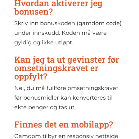
Hvordan aktiverer jeg
bonusen?
Skriv inn bonuskoden (gamdom code)
under innskudd. Koden må være
gyldig og ikke utløpt.
Kan jeg ta ut gevinster før
omsetningskravet er
oppfylt?
Nei, du må fullføre omsetningskravet
før bonusmidler kan konverteres til
ekte penger og tas ut.
Finnes det en mobilapp?
Gamdom tilbyr en responsiv nettside