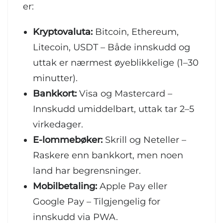
er:
Kryptovaluta:
Bitcoin, Ethereum,
Litecoin, USDT – Både innskudd og
uttak er nærmest øyeblikkelige (1–30
minutter).
Bankkort:
Visa og Mastercard –
Innskudd umiddelbart, uttak tar 2–5
virkedager.
E-lommebøker:
Skrill og Neteller –
Raskere enn bankkort, men noen
land har begrensninger.
Mobilbetaling:
Apple Pay eller
Google Pay – Tilgjengelig for
innskudd via PWA.