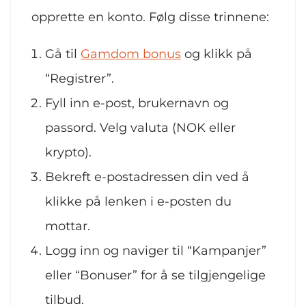
opprette en konto. Følg disse trinnene:
Gå til
Gamdom bonus
og klikk på
“Registrer”.
Fyll inn e-post, brukernavn og
passord. Velg valuta (NOK eller
krypto).
Bekreft e-postadressen din ved å
klikke på lenken i e-posten du
mottar.
Logg inn og naviger til “Kampanjer”
eller “Bonuser” for å se tilgjengelige
tilbud.