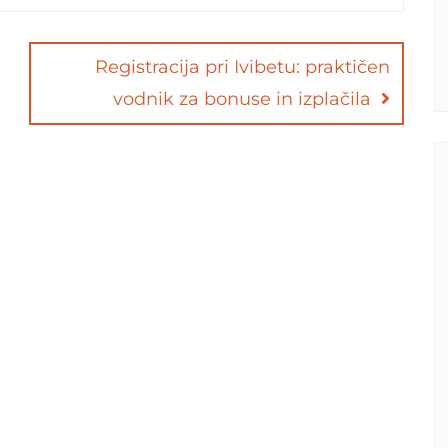
Registracija pri Ivibetu: praktičen
vodnik za bonuse in izplačila