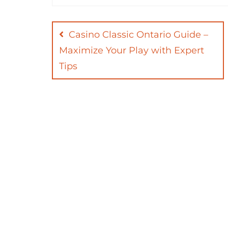
Post
navigation
Casino Classic Ontario Guide –
Maximize Your Play with Expert
Tips