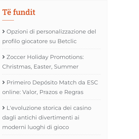
Të fundit
Opzioni di personalizzazione del
profilo giocatore su Betclic
Zoccer Holiday Promotions:
Christmas, Easter, Summer
Primeiro Depósito Match da ESC
online: Valor, Prazos e Regras
L'evoluzione storica dei casino
dagli antichi divertimenti ai
moderni luoghi di gioco