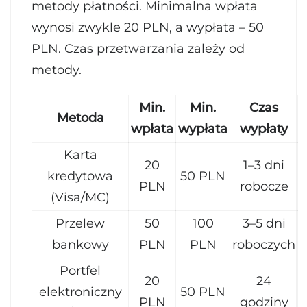
metody płatności. Minimalna wpłata
wynosi zwykle 20 PLN, a wypłata – 50
PLN. Czas przetwarzania zależy od
metody.
Min.
Min.
Czas
Metoda
wpłata
wypłata
wypłaty
Karta
20
1–3 dni
kredytowa
50 PLN
PLN
robocze
(Visa/MC)
Przelew
50
100
3–5 dni
bankowy
PLN
PLN
roboczych
Portfel
20
24
elektroniczny
50 PLN
PLN
godziny