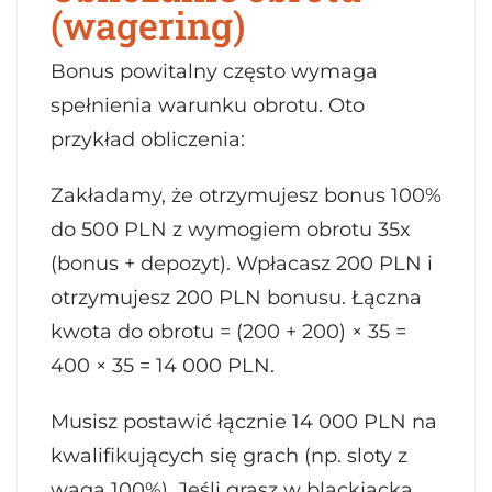
(wagering)
Bonus powitalny często wymaga
spełnienia warunku obrotu. Oto
przykład obliczenia:
Zakładamy, że otrzymujesz bonus 100%
do 500 PLN z wymogiem obrotu 35x
(bonus + depozyt). Wpłacasz 200 PLN i
otrzymujesz 200 PLN bonusu. Łączna
kwota do obrotu = (200 + 200) × 35 =
400 × 35 = 14 000 PLN.
Musisz postawić łącznie 14 000 PLN na
kwalifikujących się grach (np. sloty z
wagą 100%). Jeśli grasz w blackjacka