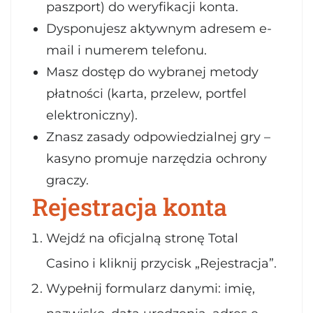
paszport) do weryfikacji konta.
Dysponujesz aktywnym adresem e-
mail i numerem telefonu.
Masz dostęp do wybranej metody
płatności (karta, przelew, portfel
elektroniczny).
Znasz zasady odpowiedzialnej gry –
kasyno promuje narzędzia ochrony
graczy.
Rejestracja konta
Wejdź na oficjalną stronę Total
Casino i kliknij przycisk „Rejestracja”.
Wypełnij formularz danymi: imię,