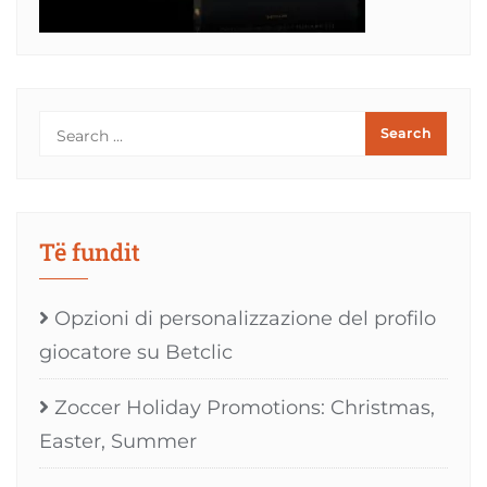
Të fundit
Opzioni di personalizzazione del profilo
giocatore su Betclic
Zoccer Holiday Promotions: Christmas,
Easter, Summer