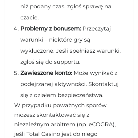
niż podany czas, zgłoś sprawę na
czacie.
Problemy z bonusem:
Przeczytaj
warunki – niektóre gry są
wykluczone. Jeśli spełniasz warunki,
zgłoś się do supportu.
Zawieszone konto:
Może wynikać z
podejrzanej aktywności. Skontaktuj
się z działem bezpieczeństwa.
W przypadku poważnych sporów
możesz skontaktować się z
niezależnym arbitrem (np. eCOGRA),
jeśli Total Casino jest do niego