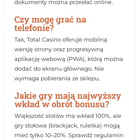
dokumenty można przesłać online.
Czy mogę grać na
telefonie?
Tak, Total Casino oferuje mobilną
wersję strony oraz progresywną
aplikację webową (PWA), którą można
dodać do ekranu głównego. Nie
wymaga pobierania ze sklepu.
Jakie gry mają najwyższy
wkład w obrót bonusu?
Większość slotów ma wkład 100%, ale
gry stołowe (blackjack, ruletka) mogą
mieć tylko 10–20%. Sprawdź regulamin