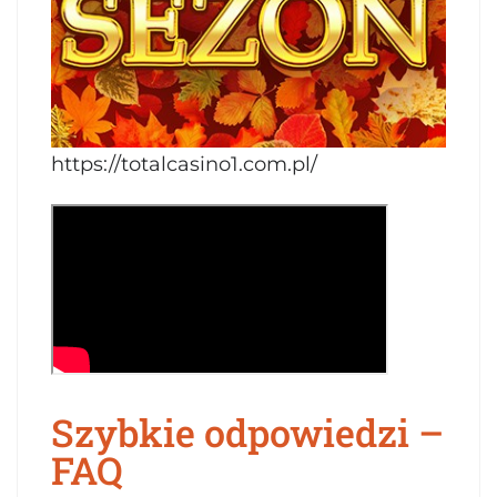
https://totalcasino1.com.pl/
Szybkie odpowiedzi –
FAQ