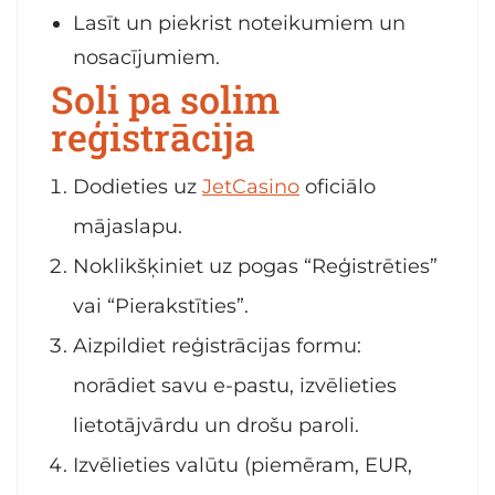
Lasīt un piekrist noteikumiem un
nosacījumiem.
Soli pa solim
reģistrācija
Dodieties uz
JetCasino
oficiālo
mājaslapu.
Noklikšķiniet uz pogas “Reģistrēties”
vai “Pierakstīties”.
Aizpildiet reģistrācijas formu:
norādiet savu e-pastu, izvēlieties
lietotājvārdu un drošu paroli.
Izvēlieties valūtu (piemēram, EUR,