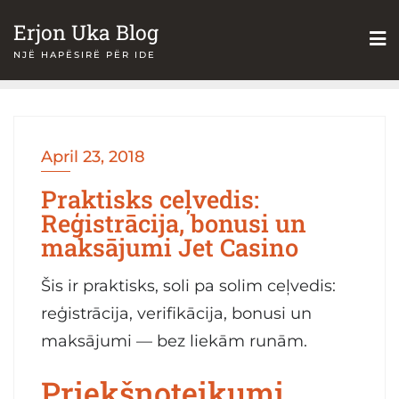
Skip
Erjon Uka Blog
to
NJË HAPËSIRË PËR IDE
content
April 23, 2018
Praktisks ceļvedis:
Reģistrācija, bonusi un
maksājumi Jet Casino
Šis ir praktisks, soli pa solim ceļvedis:
reģistrācija, verifikācija, bonusi un
maksājumi — bez liekām runām.
Priekšnoteikumi