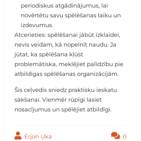
periodiskus atgādinājumus, lai
novērtētu savu spēlēšanas laiku un
izdevumus.
Atcerieties: spēlēšanai jābūt izklaidei,
nevis veidam, kā nopelnīt naudu. Ja
jūtat, ka spēlēšana kļūst
problemātiska, meklējiet palīdzību pie
atbildīgas spēlēšanas organizācijām.
Šis ceļvedis sniedz praktisku ieskatu
sākšanai. Vienmēr rūpīgi lasiet
nosacījumus un spēlējiet atbildīgi.
Erjon Uka
0