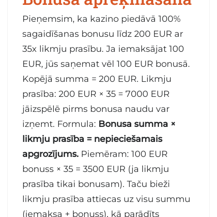
Pieņemsim, ka kazino piedāvā 100%
sagaidīšanas bonusu līdz 200 EUR ar
35x likmju prasību. Ja iemaksājat 100
EUR, jūs saņemat vēl 100 EUR bonusā.
Kopējā summa = 200 EUR. Likmju
prasība: 200 EUR × 35 = 7000 EUR
jāizspēlē pirms bonusa naudu var
izņemt. Formula:
Bonusa summa ×
likmju prasība = nepieciešamais
apgrozījums.
Piemēram: 100 EUR
bonuss × 35 = 3500 EUR (ja likmju
prasība tikai bonusam). Taču bieži
likmju prasība attiecas uz visu summu
(iemaksa + bonuss), kā parādīts