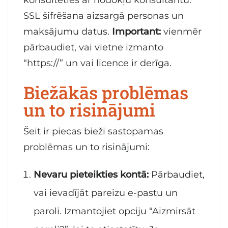
konsultēties ar nodokļu konsultantu.
SSL šifrēšana aizsargā personas un
maksājumu datus.
Important:
vienmēr
pārbaudiet, vai vietne izmanto
“https://” un vai licence ir derīga.
Biežākās problēmas
un to risinājumi
Šeit ir piecas bieži sastopamas
problēmas un to risinājumi:
Nevaru pieteikties kontā:
Pārbaudiet,
vai ievadījāt pareizu e-pastu un
paroli. Izmantojiet opciju “Aizmirsāt