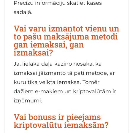
Precīzu informāciju skatiet kases
sadaļā.
Vai varu izmantot vienu un
to pašu maksājuma metodi
gan iemaksai, gan
izmaksai?
Jā, lielākā daļa kazino nosaka, ka
izmaksai jāizmanto tā pati metode, ar
kuru tika veikta iemaksa. Tomēr
dažiem e-makiem un kriptovalūtām ir
izņēmumi.
Vai bonuss ir pieejams
kriptovalūtu iemaksām?