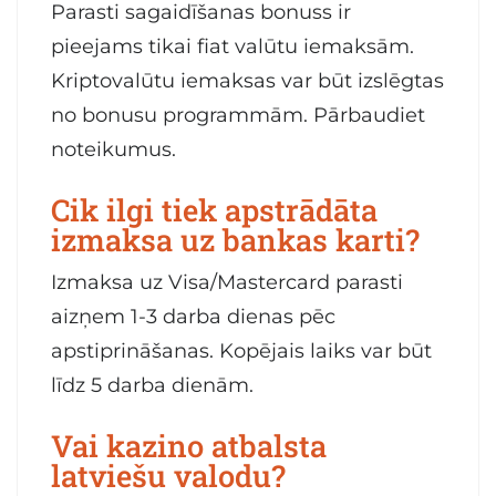
Parasti sagaidīšanas bonuss ir
pieejams tikai fiat valūtu iemaksām.
Kriptovalūtu iemaksas var būt izslēgtas
no bonusu programmām. Pārbaudiet
noteikumus.
Cik ilgi tiek apstrādāta
izmaksa uz bankas karti?
Izmaksa uz Visa/Mastercard parasti
aizņem 1-3 darba dienas pēc
apstiprināšanas. Kopējais laiks var būt
līdz 5 darba dienām.
Vai kazino atbalsta
latviešu valodu?