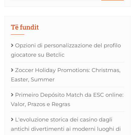
Të fundit
Opzioni di personalizzazione del profilo
giocatore su Betclic
Zoccer Holiday Promotions: Christmas,
Easter, Summer
Primeiro Depósito Match da ESC online:
Valor, Prazos e Regras
L'evoluzione storica dei casino dagli
antichi divertimenti ai moderni luoghi di