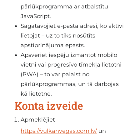
pārlūkprogramma ar atbalstītu
JavaScript.
Sagatavojiet e-pasta adresi, ko aktīvi
lietojat – uz to tiks nosūtīts
apstiprinājuma epasts.
Apsveriet iespēju izmantot mobilo
vietni vai progresīvo tīmekļa lietotni
(PWA) – to var palaist no
pārlūkprogrammas, un tā darbojas
kā lietotne.
Konta izveide
Apmeklējiet
https://vulkanvegas.com.lv/
un