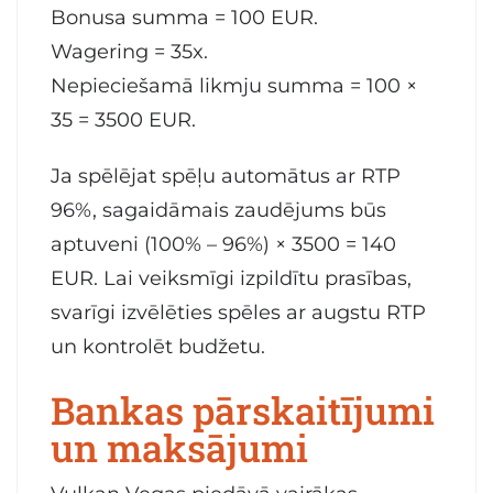
Bonusa summa = 100 EUR.
Wagering = 35x.
Nepieciešamā likmju summa = 100 ×
35 = 3500 EUR.
Ja spēlējat spēļu automātus ar RTP
96%, sagaidāmais zaudējums būs
aptuveni (100% – 96%) × 3500 = 140
EUR. Lai veiksmīgi izpildītu prasības,
svarīgi izvēlēties spēles ar augstu RTP
un kontrolēt budžetu.
Bankas pārskaitījumi
un maksājumi