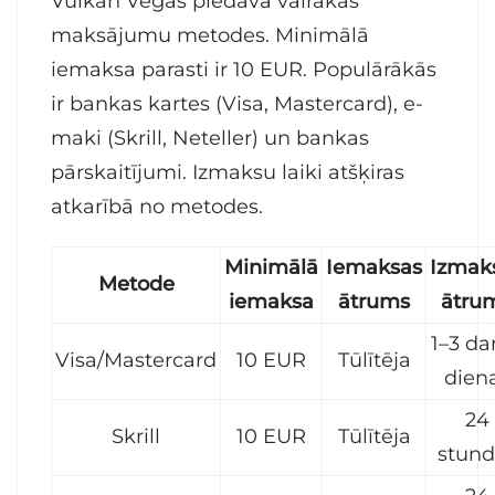
Vulkan Vegas piedāvā vairākas
maksājumu metodes. Minimālā
iemaksa parasti ir 10 EUR. Populārākās
ir bankas kartes (Visa, Mastercard), e-
maki (Skrill, Neteller) un bankas
pārskaitījumi. Izmaksu laiki atšķiras
atkarībā no metodes.
Minimālā
Iemaksas
Izmak
Metode
iemaksa
ātrums
ātru
1–3 da
Visa/Mastercard
10 EUR
Tūlītēja
dien
24
Skrill
10 EUR
Tūlītēja
stund