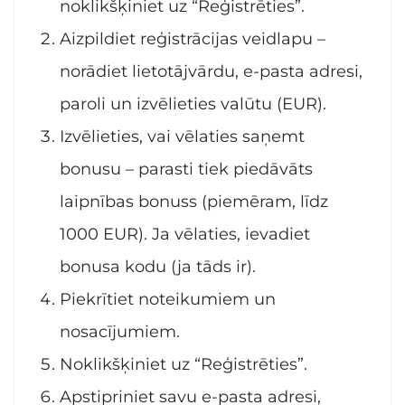
noklikšķiniet uz “Reģistrēties”.
Aizpildiet reģistrācijas veidlapu –
norādiet lietotājvārdu, e-pasta adresi,
paroli un izvēlieties valūtu (EUR).
Izvēlieties, vai vēlaties saņemt
bonusu – parasti tiek piedāvāts
laipnības bonuss (piemēram, līdz
1000 EUR). Ja vēlaties, ievadiet
bonusa kodu (ja tāds ir).
Piekrītiet noteikumiem un
nosacījumiem.
Noklikšķiniet uz “Reģistrēties”.
Apstipriniet savu e-pasta adresi,