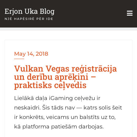
Skip
Erjon Uka Blog
to
NJË HAPËSIRË PËR IDE
content
May 14, 2018
Vulkan Vegas reģistrācija
un derību aprēķini –
praktisks ceļvedis
Lielākā daļa iGaming ceļvežu ir
neskaidri. Šis tāds nav — katrs solis šeit
ir konkrēts, veicams un balstīts uz to,
kā platforma patiešām darbojas.