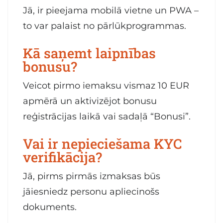
Jā, ir pieejama mobilā vietne un PWA –
to var palaist no pārlūkprogrammas.
Kā saņemt laipnības
bonusu?
Veicot pirmo iemaksu vismaz 10 EUR
apmērā un aktivizējot bonusu
reģistrācijas laikā vai sadaļā “Bonusi”.
Vai ir nepieciešama KYC
verifikācija?
Jā, pirms pirmās izmaksas būs
jāiesniedz personu apliecinošs
dokuments.