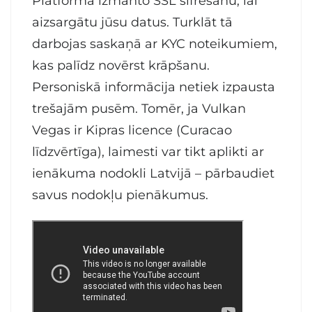
Platforma izmanto SSL šifrēšanu, lai
aizsargātu jūsu datus. Turklāt tā
darbojas saskaņā ar KYC noteikumiem,
kas palīdz novērst krāpšanu.
Personiskā informācija netiek izpausta
trešajām pusēm. Tomēr, ja Vulkan
Vegas ir Kipras licence (Curacao
līdzvērtīga), laimesti var tikt aplikti ar
ienākuma nodokli Latvijā – pārbaudiet
savus nodokļu pienākumus.