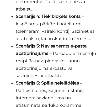
dokumentus. Ja jā, sazinieties ar
atbalstu.
Scenārijs 4: Tiek bloķēts konts
–
Iespējams, pārkāpti noteikumi
(piemēram, vairāki konti). Sazinieties
ar atbalstu, lai noskaidrotu iemeslu.
Scenārijs 5: Nav saņemts e-pasta
apstiprinājums
– Pārbaudiet mēstuļu
mapi. Ja nav, pieprasiet jaunu
apstiprinājuma e-pastu vai
sazinieties ar atbalstu.
Scenārijs 6: Spēle neielādējas
–
Pārliecinieties, ka jums ir stabils
interneta savienojums un
atjaunināta pārlūkprogramma.