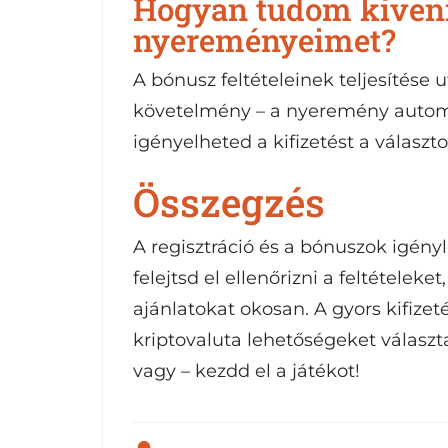
Hogyan tudom kivenn
nyereményeimet?
A bónusz feltételeinek teljesítése 
követelmény – a nyeremény automa
igényelheted a kifizetést a választ
Összegzés
A regisztráció és a bónuszok igény
felejtsd el ellenőrizni a feltételek
ajánlatokat okosan. A gyors kifiz
kriptovaluta lehetőségeket válasz
vagy – kezdd el a játékot!