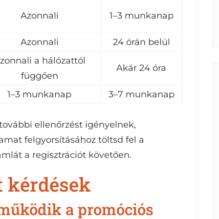
Azonnali
1–3 munkanap
Azonnali
24 órán belül
zonnali a hálózattól
Akár 24 óra
függően
1–3 munkanap
3–7 munkanap
további ellenőrzést igényelnek,
amat felgyorsításához töltsd fel a
mlát a regisztrációt követően.
t kérdések
 működik a promóciós