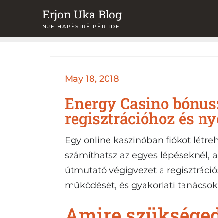
Skip
Erjon Uka Blog
to
NJË HAPËSIRË PËR IDE
content
May 18, 2018
Energy Casino bónusz
regisztrációhoz és 
Egy online kaszinóban fiókot létre
számíthatsz az egyes lépéseknél, az
útmutató végigvezet a regisztráci
működését, és gyakorlati tanácsokk
Amire szükséged