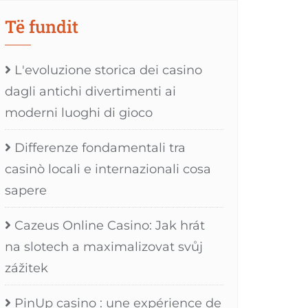
Të fundit
L'evoluzione storica dei casino
dagli antichi divertimenti ai
moderni luoghi di gioco
Differenze fondamentali tra
casinò locali e internazionali cosa
sapere
Cazeus Online Casino: Jak hrát
na slotech a maximalizovat svůj
zážitek
PinUp casino : une expérience de