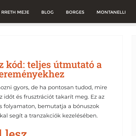
RRETH MEJE
BLOG
BORGES
MONTANELLI
 kód: teljes útmutató a
nyereményekhez
hozni gyors, de ha pontosan tudod, mire
 időt és frusztrációt takarít meg. Ez az
ós folyamaton, bemutatja a bónuszok
al segít a tranzakciók kezelésében.
 lesz