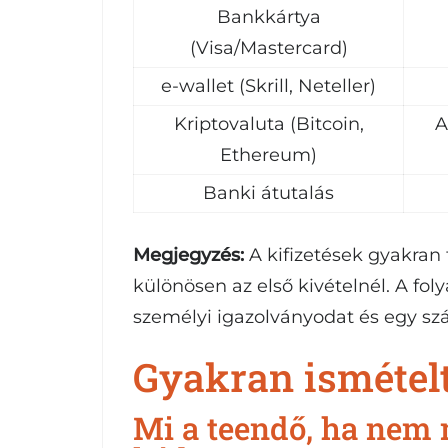
Bankkártya
(Visa/Mastercard)
e-wallet (Skrill, Neteller)
Kriptovaluta (Bitcoin,
A
Ethereum)
Banki átutalás
Megjegyzés:
A kifizetések gyakran 
különösen az első kivételnél. A foly
személyi igazolványodat és egy szá
Gyakran ismétel
Mi a teendő, ha nem