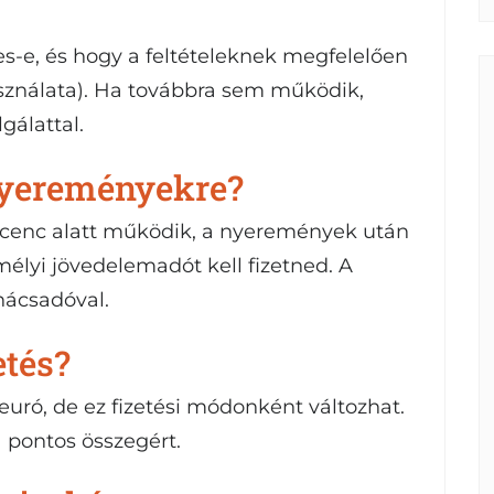
yes-e, és hogy a feltételeknek megfelelően
ználata). Ha továbbra sem működik,
gálattal.
nyereményekre?
licenc alatt működik, a nyeremények után
élyi jövedelemadót kell fizetned. A
nácsadóval.
etés?
euró, de ez fizetési módonként változhat.
a pontos összegért.