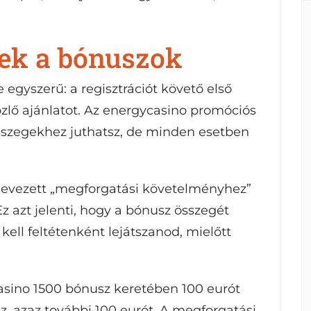
k a bónuszok
egyszerű: a regisztrációt követő első
zlő ajánlatot. Az energycasino promóciós
sszegekhez juthatsz, de minden esetben
evezett „megforgatási követelményhez”
z azt jelenti, hogy a bónusz összegét
ll feltétenként lejátszanod, mielőtt
casino 1500 bónusz keretében 100 eurót
z, azaz további 100 eurót. A megforgatási