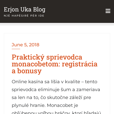
Skip
Erjon Uka Blog
to
NJË HAPËSIRË PËR IDE
content
June 5, 2018
Praktický sprievodca
monacobetom: registrácia
a bonusy
Online kasína sa líšia v kvalite – tento
sprievodca eliminuje šum a zameriava
sa len na to, čo skutočne záleží pre
plynulé hranie. Monacobet je
obľúbenou voľbou hráčov, ktorí hľadajú