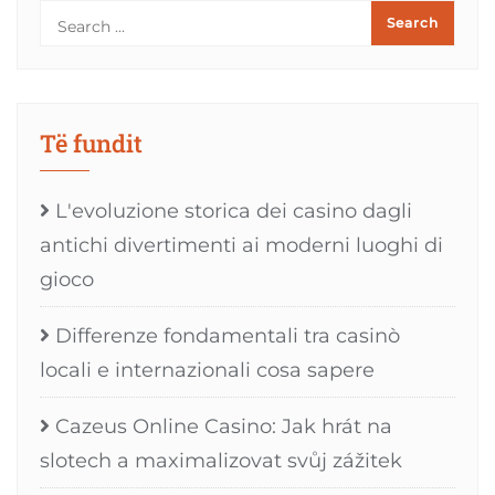
Të fundit
L'evoluzione storica dei casino dagli
antichi divertimenti ai moderni luoghi di
gioco
Differenze fondamentali tra casinò
locali e internazionali cosa sapere
Cazeus Online Casino: Jak hrát na
slotech a maximalizovat svůj zážitek