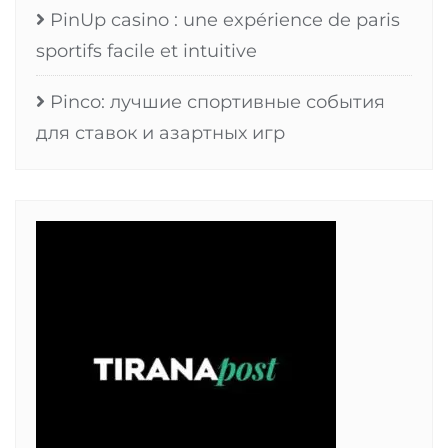
PinUp casino : une expérience de paris
sportifs facile et intuitive
Pinco: лучшие спортивные события
для ставок и азартных игр