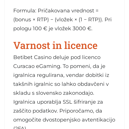
Formula: Pričakovana vrednost =
(bonus × RTP) − (vložek × (1 − RTP)). Pri
pologu 100 € je vložek 3000 €.
Varnost in licence
Betibet Casino deluje pod licenco
Curacao eGaming. To pomeni, da je
igralnica regulirana, vendar dobitki iz
takšnih igralnic so lahko obdavčeni v
skladu s slovensko zakonodajo.
Igralnica uporablja SSL šifriranje za
zaščito podatkov. Priporočamo, da
omogočite dvostopenjsko avtentikacijo
(2FA).