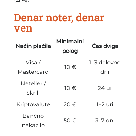
Denar noter, denar
ven
Minimalni
Način plačila
Čas dviga
polog
Visa /
1–3 delovne
10 €
Mastercard
dni
Neteller /
10 €
24 ur
Skrill
Kriptovalute
20 €
1–2 uri
Bančno
50 €
3–7 dni
nakazilo