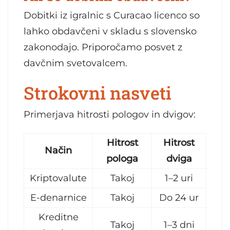
Dobitki iz igralnic s Curacao licenco so
lahko obdavčeni v skladu s slovensko
zakonodajo. Priporočamo posvet z
davčnim svetovalcem.
Strokovni nasveti
Primerjava hitrosti pologov in dvigov:
Hitrost
Hitrost
Način
pologa
dviga
Kriptovalute
Takoj
1–2 uri
E-denarnice
Takoj
Do 24 ur
Kreditne
Takoj
1–3 dni