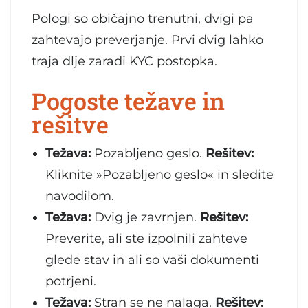
Pologi so običajno trenutni, dvigi pa
zahtevajo preverjanje. Prvi dvig lahko
traja dlje zaradi KYC postopka.
Pogoste težave in
rešitve
Težava:
Pozabljeno geslo.
Rešitev:
Kliknite »Pozabljeno geslo« in sledite
navodilom.
Težava:
Dvig je zavrnjen.
Rešitev:
Preverite, ali ste izpolnili zahteve
glede stav in ali so vaši dokumenti
potrjeni.
Težava:
Stran se ne nalaga.
Rešitev: