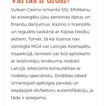
Vulkan Casino izmanto SSL šifrēšanu,
lai aizsargātu jūsu personas datus un
finanšu darījumus. Kazino ir licencēts
un regulēts saskaņā ar Kipras tiesību
aktiem. Tomēr, tā kā licence nav
izsniegta MGA vai Latvijas Azartspēļu
inspekcijā, laimesti var būt apliekami
ar iedzīvotāju ienākuma nodokli
Latvijā. Ieteicams konsultēties ar
nodokļu speciālistu. Drošības labad
izmantojiet spēcīgas paroles un
iespējojiet divfaktoru autentifikāciju, ja
tāda ir pieejama.