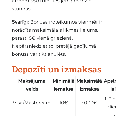
aizņem 350 minūtes jeb gandrīz 6
stundas.
Svarīgi:
Bonusa noteikumos vienmēr ir
norādīts maksimālais likmes lielums,
parasti 5€ vienā griezienā.
Nepārsniedziet to, pretējā gadījumā
bonuss var tikt anulēts.
Depozīti un izmaksas
Maksājuma
Minimālā
Maksimālā
Apst
veids
iemaksa
izmaksa
la
1–3 
Visa/Mastercard
10€
5000€
die