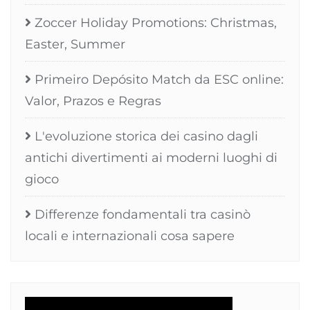
Zoccer Holiday Promotions: Christmas,
Easter, Summer
Primeiro Depósito Match da ESC online:
Valor, Prazos e Regras
L'evoluzione storica dei casino dagli
antichi divertimenti ai moderni luoghi di
gioco
Differenze fondamentali tra casinò
locali e internazionali cosa sapere