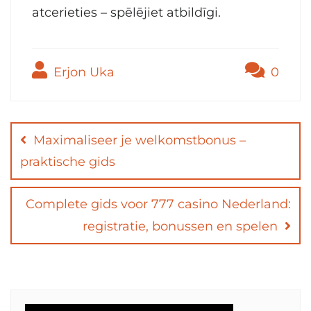
atcerieties – spēlējiet atbildīgi.
Erjon Uka
0
Post
navigation
Maximaliseer je welkomstbonus –
praktische gids
Complete gids voor 777 casino Nederland:
registratie, bonussen en spelen