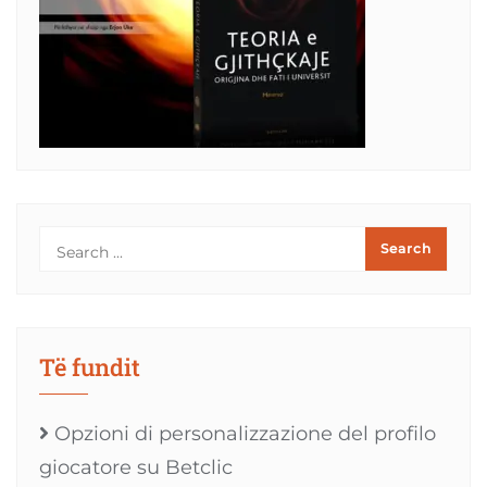
Të fundit
Opzioni di personalizzazione del profilo
giocatore su Betclic