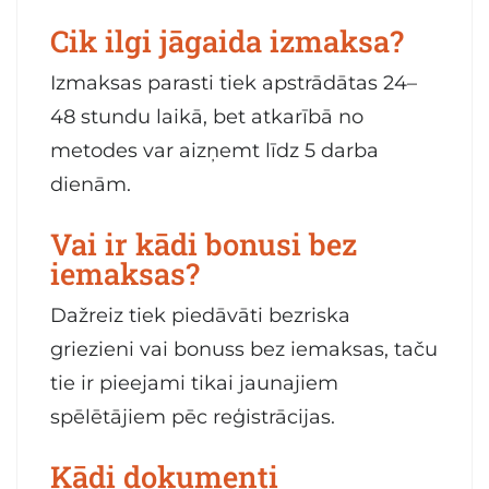
Cik ilgi jāgaida izmaksa?
Izmaksas parasti tiek apstrādātas 24–
48 stundu laikā, bet atkarībā no
metodes var aizņemt līdz 5 darba
dienām.
Vai ir kādi bonusi bez
iemaksas?
Dažreiz tiek piedāvāti bezriska
griezieni vai bonuss bez iemaksas, taču
tie ir pieejami tikai jaunajiem
spēlētājiem pēc reģistrācijas.
Kādi dokumenti