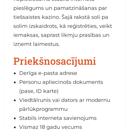
pieslēgums un pamatzināšanas par
tiešsaistes kazino. Šajā rakstā soli pa
solim izskaidrots, kā reģistrēties, veikt
iemaksas, saprast likmju prasības un
izņemt laimestus.
Priekšnosacījumi
Derīga e-pasta adrese
Personu apliecinošs dokuments
(pase, ID karte)
Viedtālrunis vai dators ar modernu
pārlūkprogrammu
Stabils interneta savienojums
Vismaz 18 gadu vecums