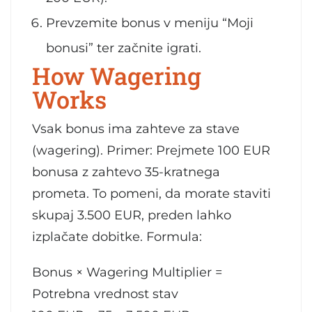
Prevzemite bonus v meniju “Moji
bonusi” ter začnite igrati.
How Wagering
Works
Vsak bonus ima zahteve za stave
(wagering). Primer: Prejmete 100 EUR
bonusa z zahtevo 35-kratnega
prometa. To pomeni, da morate staviti
skupaj 3.500 EUR, preden lahko
izplačate dobitke. Formula:
Bonus × Wagering Multiplier =
Potrebna vrednost stav