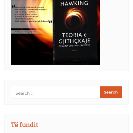
Të fundit