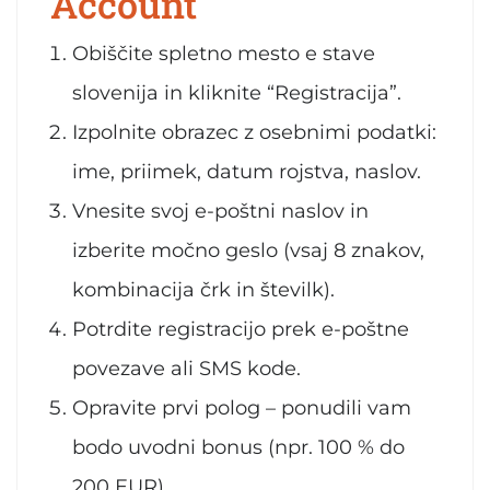
Account
Obiščite spletno mesto e stave
slovenija in kliknite “Registracija”.
Izpolnite obrazec z osebnimi podatki:
ime, priimek, datum rojstva, naslov.
Vnesite svoj e-poštni naslov in
izberite močno geslo (vsaj 8 znakov,
kombinacija črk in številk).
Potrdite registracijo prek e-poštne
povezave ali SMS kode.
Opravite prvi polog – ponudili vam
bodo uvodni bonus (npr. 100 % do
200 EUR).