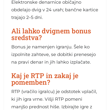
Elektronske denarnice običajno
obdelajo dvig v 24 urah; bančne kartice
trajajo 2–5 dni.
Ali lahko dvignem bonus
sredstva?
Bonus je namenjen igranju. Šele ko
izpolnite zahteve, se dobitki prenesejo
na pravi denar in jih lahko izplačate.
Kaj je RTP in zakaj je
pomemben?
RTP (vračilo igralcu) je odstotek vplačil,
ki jih igra vrne. Višji RTP pomeni
manjšo prednost hiše. Izbirajte igre z