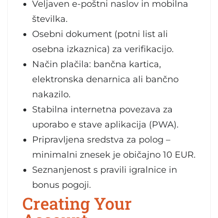
Veljaven e-poštni naslov in mobilna
številka.
Osebni dokument (potni list ali
osebna izkaznica) za verifikacijo.
Način plačila: bančna kartica,
elektronska denarnica ali bančno
nakazilo.
Stabilna internetna povezava za
uporabo e stave aplikacija (PWA).
Pripravljena sredstva za polog –
minimalni znesek je običajno 10 EUR.
Seznanjenost s pravili igralnice in
bonus pogoji.
Creating Your