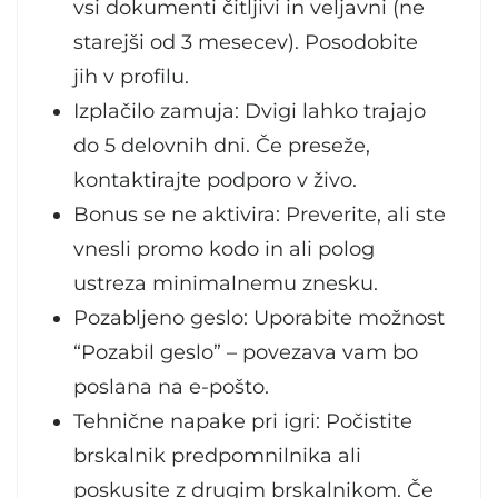
vsi dokumenti čitljivi in veljavni (ne
starejši od 3 mesecev). Posodobite
jih v profilu.
Izplačilo zamuja: Dvigi lahko trajajo
do 5 delovnih dni. Če preseže,
kontaktirajte podporo v živo.
Bonus se ne aktivira: Preverite, ali ste
vnesli promo kodo in ali polog
ustreza minimalnemu znesku.
Pozabljeno geslo: Uporabite možnost
“Pozabil geslo” – povezava vam bo
poslana na e-pošto.
Tehnične napake pri igri: Počistite
brskalnik predpomnilnika ali
poskusite z drugim brskalnikom. Če