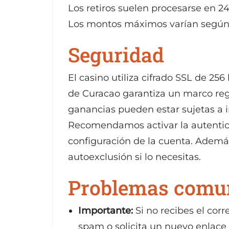
Los retiros suelen procesarse en 24 
Los montos máximos varían según e
Seguridad
El casino utiliza cifrado SSL de 256
de Curacao garantiza un marco regu
ganancias pueden estar sujetas a i
Recomendamos activar la autentica
configuración de la cuenta. Además
autoexclusión si lo necesitas.
Problemas comun
Importante:
Si no recibes el corr
spam o solicita un nuevo enlace 