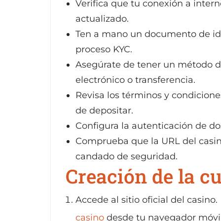
Verifica que tu conexión a inter
actualizado.
Ten a mano un documento de iden
proceso KYC.
Asegúrate de tener un método de
electrónico o transferencia.
Revisa los términos y condicion
de depositar.
Configura la autenticación de dos
Comprueba que la URL del casin
candado de seguridad.
Creación de la c
Accede al sitio oficial del cas
casino
desde tu navegador móvil 