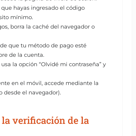
ca que hayas ingresado el código
sito mínimo.
os, borra la caché del navegador o
te de que tu método de pago esté
bre de la cuenta.
, usa la opción “Olvidé mi contraseña” y
ente en el móvil, accede mediante la
o desde el navegador).
la verificación de la