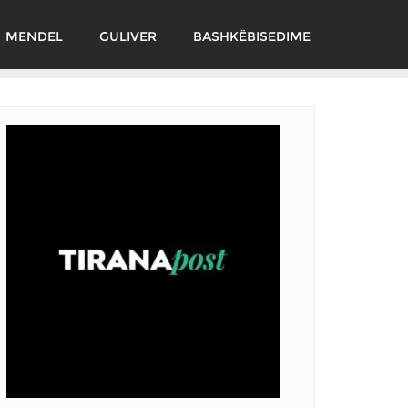
MENDEL
GULIVER
BASHKËBISEDIME