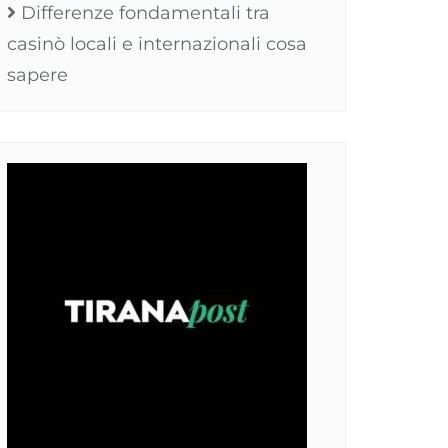
Differenze fondamentali tra
casinò locali e internazionali cosa
sapere