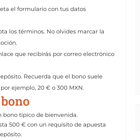
eta el formulario con tus datos
ta los términos. No olvides marcar la
moción.
lace que recibirás por correo electrónico
 depósito. Recuerda que el bono suele
 por ejemplo, 20 € o 300 MXN.
 bono
n bono típico de bienvenida.
a 500 € con un requisito de apuesta
epósito.