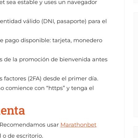
net sea estable y uses un navegador
tidad válido (DNI, pasaporte) para el
 pago disponible: tarjeta, monedero
es de la promoción de bienvenida antes
 factores (2FA) desde el primer día.
o comience con “https” y tenga el
uenta
ino. Recomendamos usar
Marathonbet
o de escritorio.