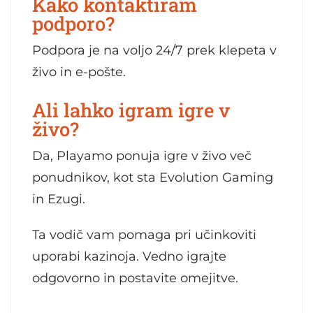
Kako kontaktiram
podporo?
Podpora je na voljo 24/7 prek klepeta v
živo in e-pošte.
Ali lahko igram igre v
živo?
Da, Playamo ponuja igre v živo več
ponudnikov, kot sta Evolution Gaming
in Ezugi.
Ta vodič vam pomaga pri učinkoviti
uporabi kazinoja. Vedno igrajte
odgovorno in postavite omejitve.