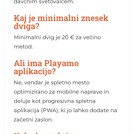
davčnim svetovalcem.
Kaj je minimalni znesek
dviga?
Minimalni dvig je 20 € za večino
metod.
Ali ima Playamo
aplikacijo?
Ne, vendar je spletno mesto
optimizirano za mobilne naprave in
deluje kot progresivna spletna
aplikacija (PWA), ki jo lahko dodate na
začetni zaslon.