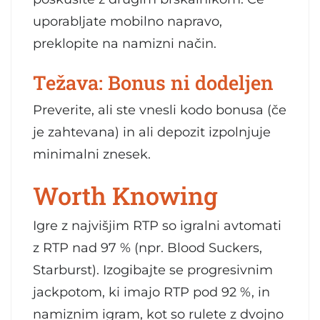
uporabljate mobilno napravo,
preklopite na namizni način.
Težava: Bonus ni dodeljen
Preverite, ali ste vnesli kodo bonusa (če
je zahtevana) in ali depozit izpolnjuje
minimalni znesek.
Worth Knowing
Igre z najvišjim RTP so igralni avtomati
z RTP nad 97 % (npr. Blood Suckers,
Starburst). Izogibajte se progresivnim
jackpotom, ki imajo RTP pod 92 %, in
namiznim igram, kot so rulete z dvojno