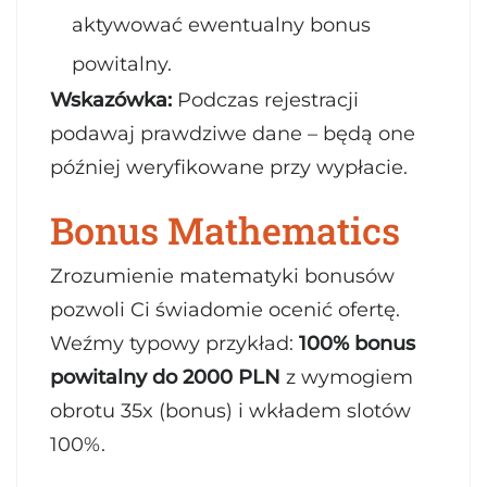
aktywować ewentualny bonus
powitalny.
Wskazówka:
Podczas rejestracji
podawaj prawdziwe dane – będą one
później weryfikowane przy wypłacie.
Bonus Mathematics
Zrozumienie matematyki bonusów
pozwoli Ci świadomie ocenić ofertę.
Weźmy typowy przykład:
100% bonus
powitalny do 2000 PLN
z wymogiem
obrotu 35x (bonus) i wkładem slotów
100%.