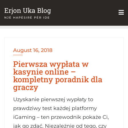
Skip
Erjon Uka Blog
to
NJË HAPËSIRË PËR IDE
content
August 16, 2018
Pierwsza wypłata w
kasynie online –
kompletny poradnik dla
graczy
Uzyskanie pierwszej wypłaty to
prawdziwy test każdej platformy
iGaming – ten przewodnik pokaże Ci,
jak go zdać. Niezależnie od tego, czy