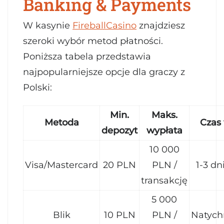
Banking & Payments
W kasynie
FireballCasino
znajdziesz
szeroki wybór metod płatności.
Poniższa tabela przedstawia
najpopularniejsze opcje dla graczy z
Polski:
Min.
Maks.
Metoda
Czas
depozyt
wypłata
10 000
Visa/Mastercard
20 PLN
PLN /
1-3 dn
transakcję
5 000
Blik
10 PLN
PLN /
Natych