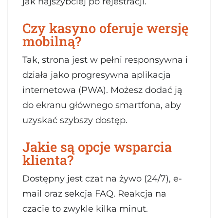
jak najszybciej po rejestracji.
Czy kasyno oferuje wersję
mobilną?
Tak, strona jest w pełni responsywna i
działa jako progresywna aplikacja
internetowa (PWA). Możesz dodać ją
do ekranu głównego smartfona, aby
uzyskać szybszy dostęp.
Jakie są opcje wsparcia
klienta?
Dostępny jest czat na żywo (24/7), e-
mail oraz sekcja FAQ. Reakcja na
czacie to zwykle kilka minut.