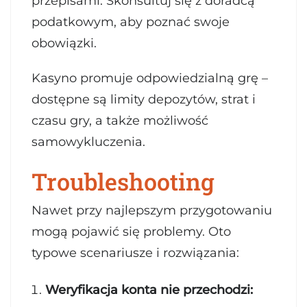
przepisami. Skonsultuj się z doradcą
podatkowym, aby poznać swoje
obowiązki.
Kasyno promuje odpowiedzialną grę –
dostępne są limity depozytów, strat i
czasu gry, a także możliwość
samowykluczenia.
Troubleshooting
Nawet przy najlepszym przygotowaniu
mogą pojawić się problemy. Oto
typowe scenariusze i rozwiązania:
Weryfikacja konta nie przechodzi: