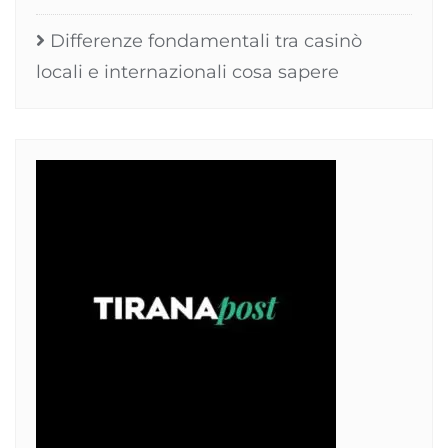
Differenze fondamentali tra casinò
locali e internazionali cosa sapere