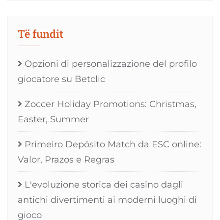
Të fundit
Opzioni di personalizzazione del profilo
giocatore su Betclic
Zoccer Holiday Promotions: Christmas,
Easter, Summer
Primeiro Depósito Match da ESC online:
Valor, Prazos e Regras
L'evoluzione storica dei casino dagli
antichi divertimenti ai moderni luoghi di
gioco