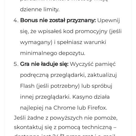
dzienne limity.
Bonus nie został przyznany:
Upewnij
się, że wpisałeś kod promocyjny (jeśli
wymagany) i spełniasz warunki
minimalnego depozytu.
Gra nie ładuje się:
Wyczyść pamięć
podręczną przeglądarki, zaktualizuj
Flash (jeśli potrzebny) lub spróbuj
innej przeglądarki. Kasyno działa
najlepiej na Chrome lub Firefox.
Jeśli żadne z powyższych nie pomoże,
skontaktuj się z pomocą techniczną –