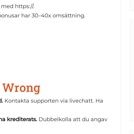
 med https://.
a bonusar har 30–40x omsättning.
 Wrong
d.
Kontakta supporten via livechatt. Ha
a krediterats.
Dubbelkolla att du angav