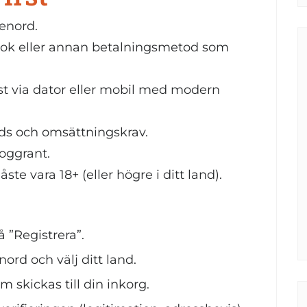
senord.
nbok eller annan betalningsmetod som
st via dator eller mobil med modern
ds och omsättningskrav.
noggrant.
ste vara 18+ (eller högre i ditt land).
 ”Registrera”.
enord och välj ditt land.
m skickas till din inkorg.