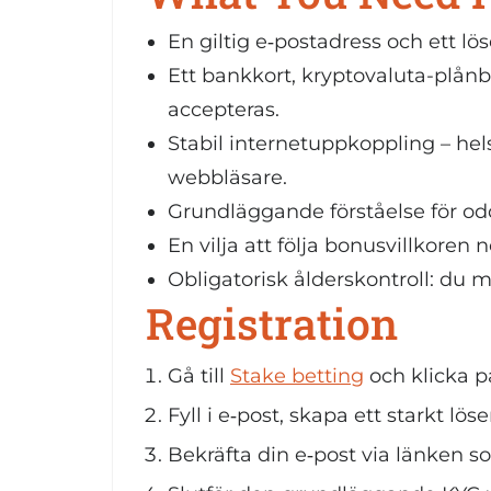
En giltig e‑postadress och ett lö
Ett bankkort, kryptovaluta-plå
accepteras.
Stabil internetuppkoppling – hel
webbläsare.
Grundläggande förståelse för od
En vilja att följa bonusvillkoren 
Obligatorisk ålderskontroll: du må
Registration
Gå till
Stake betting
och klicka på
Fyll i e‑post, skapa ett starkt lös
Bekräfta din e‑post via länken so