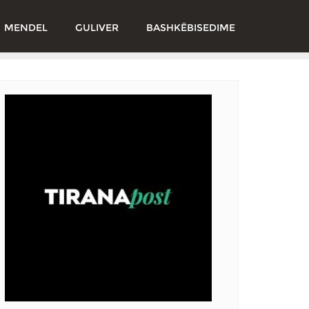
MENDEL
GULIVER
BASHKËBISEDIME