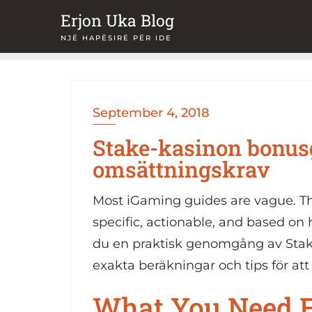
Skip
Erjon Uka Blog
to
NJË HAPËSIRË PËR IDE
content
September 4, 2018
Stake-kasinon bonusg
omsättningskrav
Most iGaming guides are vague. Thi
specific, actionable, and based on 
du en praktisk genomgång av Stake-
exakta beräkningar och tips för at
What You Need F