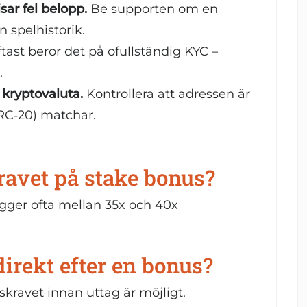
sar fel belopp.
Be supporten om en
 spelhistorik.
tast beror det på ofullständig KYC –
.
kryptovaluta.
Kontrollera att adressen är
ERC‑20) matchar.
avet på stake bonus?
igger ofta mellan 35x och 40x
direkt efter en bonus?
kravet innan uttag är möjligt.