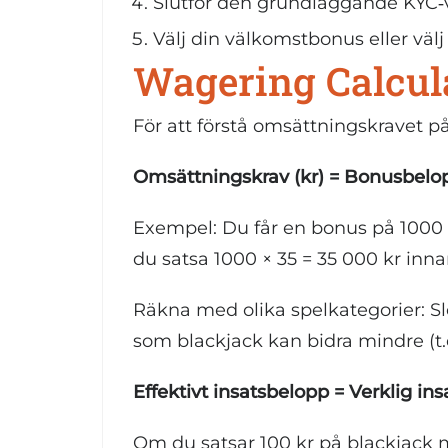
Slutför den grundläggande KYC‑ve
Välj din välkomstbonus eller välj
Wagering Calcul
För att förstå omsättningskravet p
Omsättningskrav (kr) = Bonusbelo
Exempel: Du får en bonus på 1000
du satsa 1000 × 35 = 35 000 kr inna
Räkna med olika spelkategorier: Sl
som blackjack kan bidra mindre (t.e
Effektivt insatsbelopp = Verklig in
Om du satsar 100 kr på blackjack 