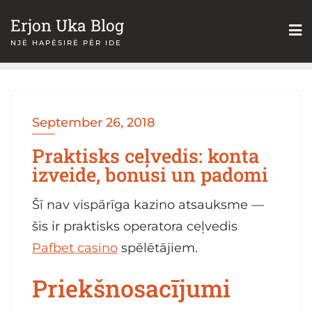
Skip
Erjon Uka Blog
to
NJË HAPËSIRË PËR IDE
content
September 26, 2018
Praktisks ceļvedis: konta
izveide, bonusi un padomi
Šī nav vispārīga kazino atsauksme —
šis ir praktisks operatora ceļvedis
Pafbet casino
spēlētājiem.
Priekšnosacījumi