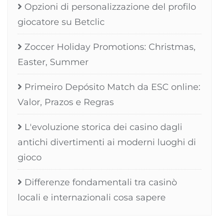
Opzioni di personalizzazione del profilo
giocatore su Betclic
Zoccer Holiday Promotions: Christmas,
Easter, Summer
Primeiro Depósito Match da ESC online:
Valor, Prazos e Regras
L'evoluzione storica dei casino dagli
antichi divertimenti ai moderni luoghi di
gioco
Differenze fondamentali tra casinò
locali e internazionali cosa sapere