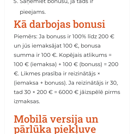
Saņemiet bonusu, ja tāds ir
pieejams.
Kā darbojas bonusi
Piemērs: Ja bonuss ir 100% līdz 200 €
un jūs iemaksājat 100 €, bonusa
summa ir 100 €. Kopējais atlikums =
100 € (iemaksa) + 100 € (bonuss) = 200
€. Likmes prasība ir reizinātājs ×
(iemaksa + bonuss). Ja reizinātājs ir 30,
tad 30 × 200 € = 6000 € jāizspēlē pirms
izmaksas.
Mobilā versija un
pārlūka piekļuve