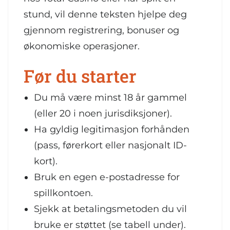
stund, vil denne teksten hjelpe deg
gjennom registrering, bonuser og
økonomiske operasjoner.
Før du starter
Du må være minst 18 år gammel
(eller 20 i noen jurisdiksjoner).
Ha gyldig legitimasjon forhånden
(pass, førerkort eller nasjonalt ID-
kort).
Bruk en egen e-postadresse for
spillkontoen.
Sjekk at betalingsmetoden du vil
bruke er støttet (se tabell under).