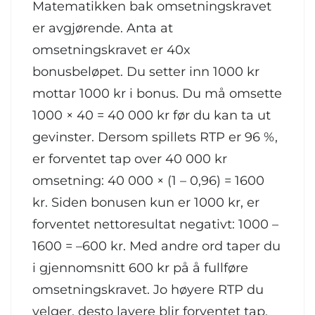
Matematikken bak omsetningskravet
er avgjørende. Anta at
omsetningskravet er 40x
bonusbeløpet. Du setter inn 1000 kr
mottar 1000 kr i bonus. Du må omsette
1000 × 40 = 40 000 kr før du kan ta ut
gevinster. Dersom spillets RTP er 96 %,
er forventet tap over 40 000 kr
omsetning: 40 000 × (1 – 0,96) = 1600
kr. Siden bonusen kun er 1000 kr, er
forventet nettoresultat negativt: 1000 –
1600 = –600 kr. Med andre ord taper du
i gjennomsnitt 600 kr på å fullføre
omsetningskravet. Jo høyere RTP du
velger, desto lavere blir forventet tap.