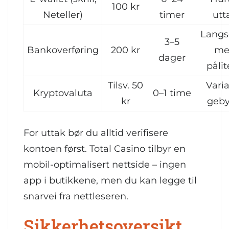
100 kr
Neteller)
timer
utt
Langs
3–5
Bankoverføring
200 kr
me
dager
pålit
Tilsv. 50
Vari
Kryptovaluta
0–1 time
kr
geby
For uttak bør du alltid verifisere
kontoen først. Total Casino tilbyr en
mobil-optimalisert nettside – ingen
app i butikkene, men du kan legge til
snarvei fra nettleseren.
Sikkerhetsoversikt