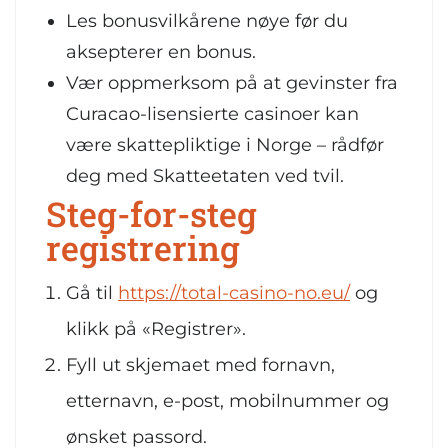
Les bonusvilkårene nøye før du
aksepterer en bonus.
Vær oppmerksom på at gevinster fra
Curacao-lisensierte casinoer kan
være skattepliktige i Norge – rådfør
deg med Skatteetaten ved tvil.
Steg-for-steg
registrering
Gå til
https://total-casino-no.eu/
og
klikk på «Registrer».
Fyll ut skjemaet med fornavn,
etternavn, e-post, mobilnummer og
ønsket passord.