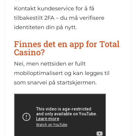
Kontakt kundeservice for å få
tilbakestilt 2FA – du må verifisere
identiteten din på nytt.
Finnes det en app for Total
Casino?
Nei, men nettsiden er fullt
mobiloptimalisert og kan legges til
som snarvei på startskjermen.