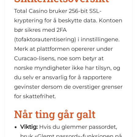
Total Casino bruker 256-bit SSL-
kryptering for å beskytte data. Kontoen
bør sikres med 2FA
(tofaktorautentisering) i innstillingene.
Merk at plattformen opererer under
Curacao-lisens, noe som betyr at
norske myndigheter ikke har tilsyn, og
du selv er ansvarlig for å rapportere
gevinster dersom de overstiger grenser
for skattefrihet.
Når ting går galt
Viktig:
Hvis du glemmer passordet,
bruk «Glemt passord»-funksjonen på