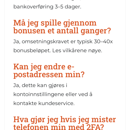
bankoverføring 3–5 dager.
Må jeg spille gjennom
bonusen et antall ganger?
Ja, omsetningskravet er typisk 30–40x
bonusbeløpet. Les vilkårene nøye.
Kan jeg endre e-
postadressen min?
Ja, dette kan gjøres i
kontoinnstillingene eller ved å
kontakte kundeservice.
Hva gjør jeg hvis jeg mister
telefonen min med 2FA?