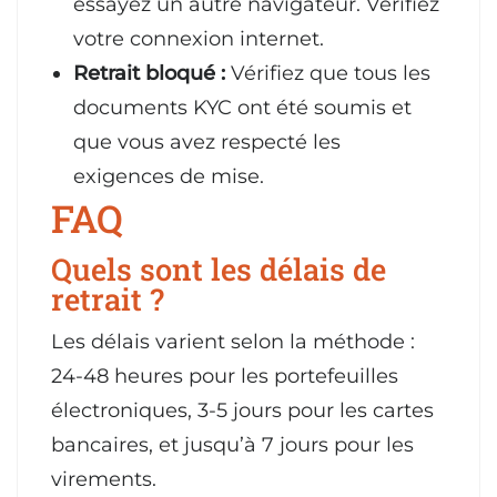
essayez un autre navigateur. Vérifiez
votre connexion internet.
Retrait bloqué :
Vérifiez que tous les
documents KYC ont été soumis et
que vous avez respecté les
exigences de mise.
FAQ
Quels sont les délais de
retrait ?
Les délais varient selon la méthode :
24-48 heures pour les portefeuilles
électroniques, 3-5 jours pour les cartes
bancaires, et jusqu’à 7 jours pour les
virements.