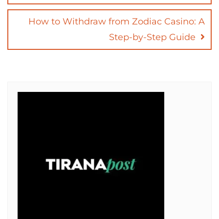
How to Withdraw from Zodiac Casino: A
Step-by-Step Guide