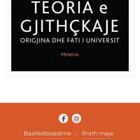
Bashkëbisedime
Rreth meje