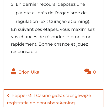
En dernier recours, déposez une
plainte auprès de l’organisme de
régulation (ex : Curaçao eGaming).
En suivant ces étapes, vous maximisez
vos chances de résoudre le problème
rapidement. Bonne chance et jouez
responsable !
Erjon Uka
0
Post
navigation
PepperMill Casino gids: stapsgewijze
registratie en bonusberekening