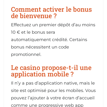
Comment activer le bonus
de bienvenue ?
Effectuez un premier dépôt d’au moins
10 € et le bonus sera
automatiquement crédité. Certains
bonus nécessitent un code
promotionnel.
Le casino propose-t-il une
application mobile ?
Il n’y a pas d’application native, mais le
site est optimisé pour les mobiles. Vous
pouvez l’ajouter à votre écran d’accueil
comme une progressive web app