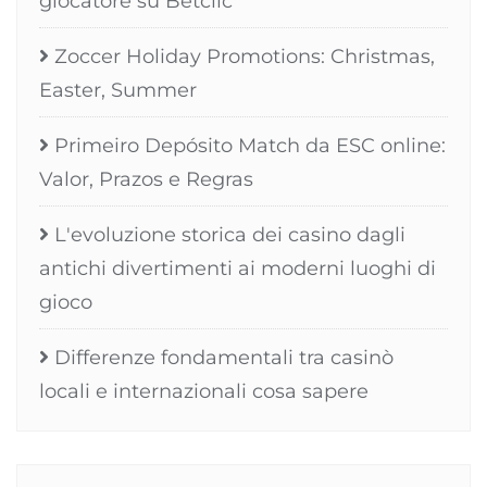
giocatore su Betclic
Zoccer Holiday Promotions: Christmas,
Easter, Summer
Primeiro Depósito Match da ESC online:
Valor, Prazos e Regras
L'evoluzione storica dei casino dagli
antichi divertimenti ai moderni luoghi di
gioco
Differenze fondamentali tra casinò
locali e internazionali cosa sapere