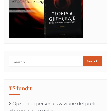
Të fundit
Opzioni di personalizzazione del profilo