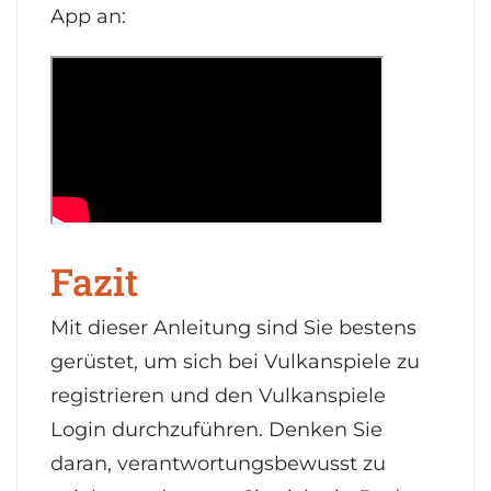
App an:
Fazit
Mit dieser Anleitung sind Sie bestens
gerüstet, um sich bei Vulkanspiele zu
registrieren und den Vulkanspiele
Login durchzuführen. Denken Sie
daran, verantwortungsbewusst zu