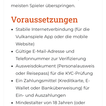
meisten Spieler überspringen.
Voraussetzungen
Stabile Internetverbindung (für die
Vulkanspiele App oder die mobile
Website)
Gültige E-Mail-Adresse und
Telefonnummer zur Verifizierung
Ausweisdokument (Personalausweis
oder Reisepass) für die KYC-Prüfung
Ein Zahlungsmittel (Kreditkarte, E-
Wallet oder Banküberweisung) für
Ein- und Auszahlungen
Mindestalter von 18 Jahren (oder