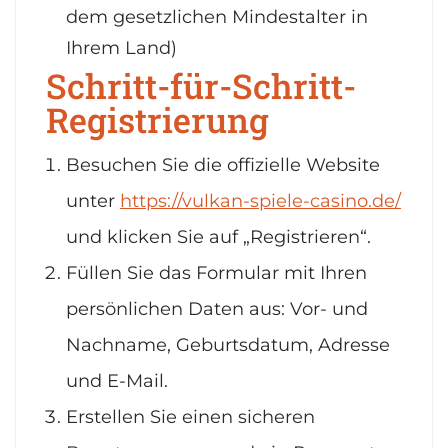
dem gesetzlichen Mindestalter in
Ihrem Land)
Schritt-für-Schritt-
Registrierung
Besuchen Sie die offizielle Website
unter
https://vulkan-spiele-casino.de/
und klicken Sie auf „Registrieren“.
Füllen Sie das Formular mit Ihren
persönlichen Daten aus: Vor- und
Nachname, Geburtsdatum, Adresse
und E-Mail.
Erstellen Sie einen sicheren