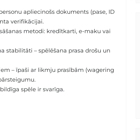
gs personu apliecinošs dokuments (pase, ID
ta verifikācijai.
sāšanas metodi: kredītkarti, e-maku vai
 stabilitāti – spēlēšana prasa drošu un
miem – īpaši ar likmju prasībām (wagering
 pārsteigumu.
bildīga spēle ir svarīga.