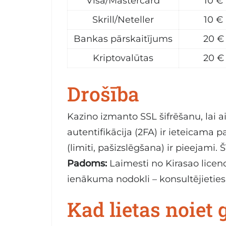
Visa/Mastercard
10 €
Skrill/Neteller
10 €
Bankas pārskaitījums
20 €
Kriptovalūtas
20 €
Drošība
Kazino izmanto SSL šifrēšanu, lai 
autentifikācija (2FA) ir ieteicama pa
(limiti, pašizslēgšana) ir pieejami. 
Padoms:
Laimesti no Kirasao licencē
ienākuma nodokli – konsultējieties 
Kad lietas noiet 