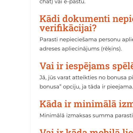
chat) vai e-pastu.
Kādi dokumenti nepi
verifikācijai?
Parasti nepieciešama personu apli
adreses apliecinājums (rēķins).
Vai ir iespējams spēl
Jā, jūs varat atteikties no bonusa 
bonusa” opciju, ja tāda ir pieejama
Kāda ir minimālā i
Minimālā izmaksas summa parasti i
Vai ir kāda mobilā li