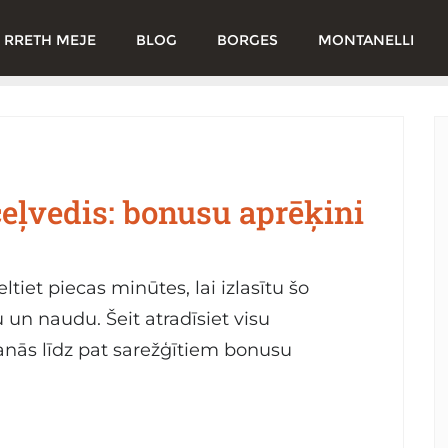
RRETH MEJE
BLOG
BORGES
MONTANELLI
ceļvedis: bonusu aprēķini
veltiet piecas minūtes, lai izlasītu šo
u un naudu. Šeit atradīsiet visu
nās līdz pat sarežģītiem bonusu