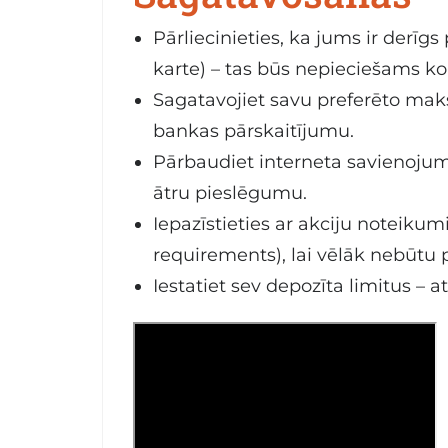
Pārliecinieties, ka jums ir derī
karte) – tas būs nepieciešams kon
Sagatavojiet savu preferēto mak
bankas pārskaitījumu.
Pārbaudiet interneta savienojuma
ātru pieslēgumu.
Iepazīstieties ar akciju noteiku
requirements), lai vēlāk nebūtu
Iestatiet sev depozīta limitus – at