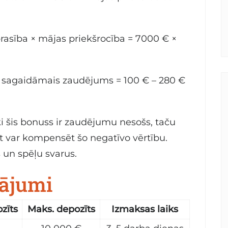
asība × mājas priekšrocība = 7000 € ×
sagaidāmais zaudējums = 100 € – 280 €
 šis bonuss ir zaudējumu nesošs, taču
t var kompensēt šo negatīvo vērtību.
 un spēļu svarus.
ājumi
zīts
Maks. depozīts
Izmaksas laiks