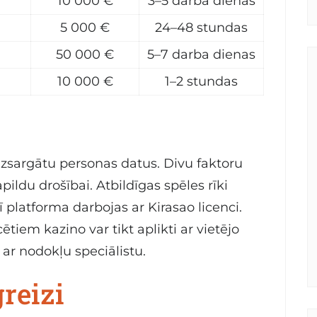
10 000 €
3–5 darba dienas
5 000 €
24–48 stundas
50 000 €
5–7 darba dienas
10 000 €
1–2 stundas
aizsargātu personas datus. Divu faktoru
pildu drošībai. Atbildīgas spēles rīki
Šī platforma darbojas ar Kirasao licenci.
tiem kazino var tikt aplikti ar vietējo
ar nodokļu speciālistu.
greizi