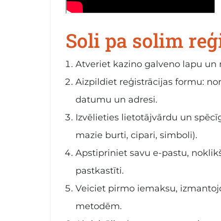
Soli pa solim reģ
Atveriet kazino galveno lapu un n
Aizpildiet reģistrācijas formu: n
datumu un adresi.
Izvēlieties lietotājvārdu un spēcī
mazie burti, cipari, simboli).
Apstipriniet savu e-pastu, noklikš
pastkastīti.
Veiciet pirmo iemaksu, izmant
metodēm.