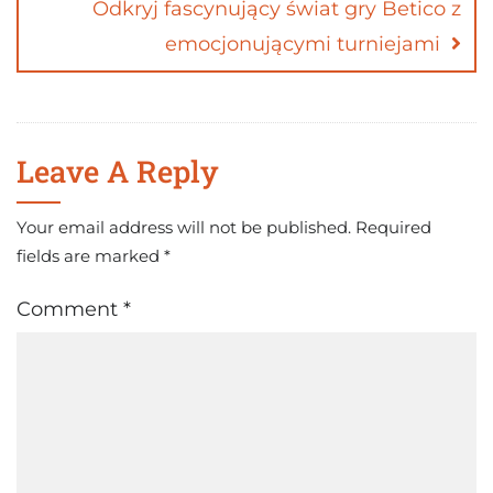
Odkryj fascynujący świat gry Betico z
emocjonującymi turniejami
Leave A Reply
Your email address will not be published.
Required
fields are marked
*
Comment
*