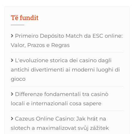
Të fundit
Primeiro Depósito Match da ESC online:
Valor, Prazos e Regras
L'evoluzione storica dei casino dagli
antichi divertimenti ai moderni luoghi di
gioco
Differenze fondamentali tra casinò
locali e internazionali cosa sapere
Cazeus Online Casino: Jak hrát na
slotech a maximalizovat svůj zážitek