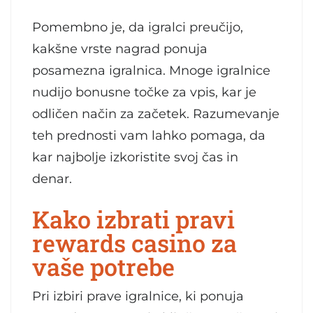
Pomembno je, da igralci preučijo,
kakšne vrste nagrad ponuja
posamezna igralnica. Mnoge igralnice
nudijo bonusne točke za vpis, kar je
odličen način za začetek. Razumevanje
teh prednosti vam lahko pomaga, da
kar najbolje izkoristite svoj čas in
denar.
Kako izbrati pravi
rewards casino za
vaše potrebe
Pri izbiri prave igralnice, ki ponuja