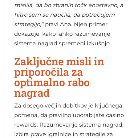
mislila, da bo zbranih točk enostavno, a
hitro sem se naučila, da potrebujem
strategijo,”
pravi Ana. Njen primer
dokazuje, kako lahko razumevanje
sistema nagrad spremeni izkušnjo.
Zaključne misli in
priporočila za
optimalno rabo
nagrad
Za dosego večjih dobitkov je ključnega
pomena, da pravilno uporabljate casino
rewards. Razumevanje sistema nagrad,
izbira prave igralnice in strategije za