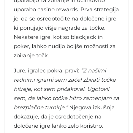
uporabijo za zbiranje in učinkovito
uporabo casino rewards. Prva strategija
je, da se osredotočite na določene igre,
ki ponujajo višje nagrade za točke.
Nekatere igre, kot so blackjack in
poker, lahko nudijo boljše možnosti za
zbiranje točk.
Jure, igralec pokra, pravi:
“Z našimi
rednimi igrami sem začel zbirati točke
hitreje, kot sem pričakoval. Ugotovil
sem, da lahko točke hitro zamenjam za
brezplačne turnirje.”
Njegova izkušnja
dokazuje, da je osredotočenje na
določene igre lahko zelo koristno.