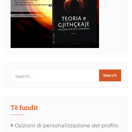
Të fundit
Opzioni di personalizzazione del profilo