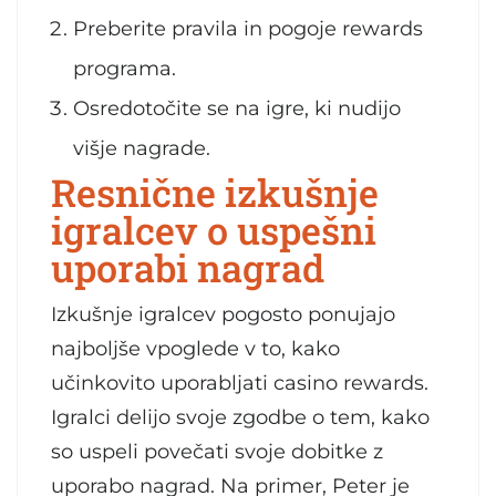
Preberite pravila in pogoje rewards
programa.
Osredotočite se na igre, ki nudijo
višje nagrade.
Resnične izkušnje
igralcev o uspešni
uporabi nagrad
Izkušnje igralcev pogosto ponujajo
najboljše vpoglede v to, kako
učinkovito uporabljati casino rewards.
Igralci delijo svoje zgodbe o tem, kako
so uspeli povečati svoje dobitke z
uporabo nagrad. Na primer, Peter je