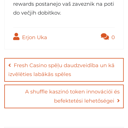
rewards postanejo vaš zaveznik na poti
do večjih dobitkov.
Erjon Uka
0
Post
navigation
Fresh Casino spēļu daudzveidība un kā
izvēlēties labākās spēles
A shuffle kaszinó token innovációi és
befektetési lehetőségei