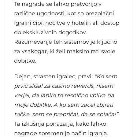
Te nagrade se lahko pretvorijo v
različne ugodnosti, kot so brezplačni
igralni čipi, nočitve v hotelih ali dostop
do ekskluzivnih dogodkov.
Razumevanje teh sistemov je ključno
za vsakogar, ki želi maksimirati svoje
dobitke.
Dejan, strasten igralec, pravi:
“Ko sem
prvič slišal za casino rewards, nisem
verjel, da lahko to resnično vpliva na
moje dobitke. A ko sem začel zbirati
točke, sem se prepričal, da se splača!”
Ta izkušnja ponazarja, kako lahko
nagrade spremenijo način igranja.