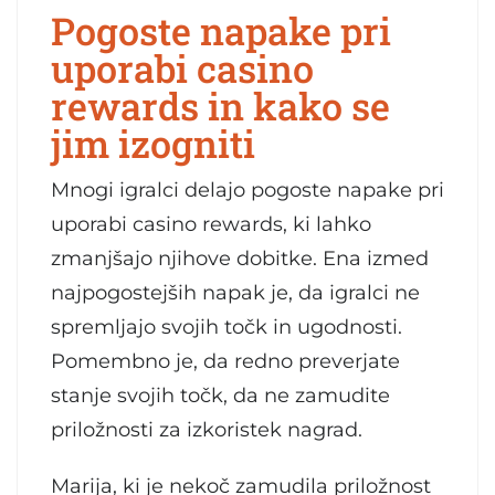
Pogoste napake pri
uporabi casino
rewards in kako se
jim izogniti
Mnogi igralci delajo pogoste napake pri
uporabi casino rewards, ki lahko
zmanjšajo njihove dobitke. Ena izmed
najpogostejših napak je, da igralci ne
spremljajo svojih točk in ugodnosti.
Pomembno je, da redno preverjate
stanje svojih točk, da ne zamudite
priložnosti za izkoristek nagrad.
Marija, ki je nekoč zamudila priložnost