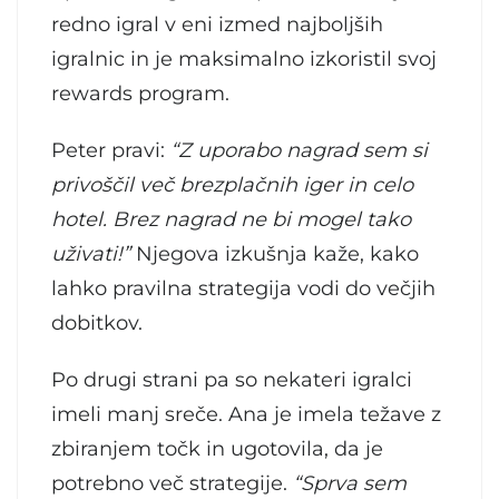
redno igral v eni izmed najboljših
igralnic in je maksimalno izkoristil svoj
rewards program.
Peter pravi:
“Z uporabo nagrad sem si
privoščil več brezplačnih iger in celo
hotel. Brez nagrad ne bi mogel tako
uživati!”
Njegova izkušnja kaže, kako
lahko pravilna strategija vodi do večjih
dobitkov.
Po drugi strani pa so nekateri igralci
imeli manj sreče. Ana je imela težave z
zbiranjem točk in ugotovila, da je
potrebno več strategije.
“Sprva sem