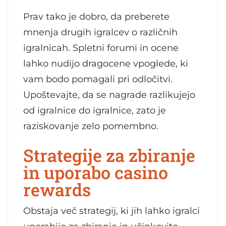
Prav tako je dobro, da preberete
mnenja drugih igralcev o različnih
igralnicah. Spletni forumi in ocene
lahko nudijo dragocene vpoglede, ki
vam bodo pomagali pri odločitvi.
Upoštevajte, da se nagrade razlikujejo
od igralnice do igralnice, zato je
raziskovanje zelo pomembno.
Strategije za zbiranje
in uporabo casino
rewards
Obstaja več strategij, ki jih lahko igralci