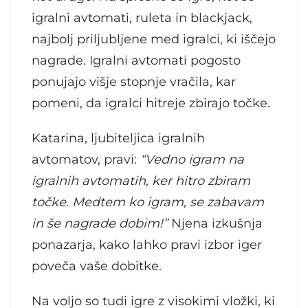
igralni avtomati, ruleta in blackjack,
najbolj priljubljene med igralci, ki iščejo
nagrade. Igralni avtomati pogosto
ponujajo višje stopnje vračila, kar
pomeni, da igralci hitreje zbirajo točke.
Katarina, ljubiteljica igralnih
avtomatov, pravi:
“Vedno igram na
igralnih avtomatih, ker hitro zbiram
točke. Medtem ko igram, se zabavam
in še nagrade dobim!”
Njena izkušnja
ponazarja, kako lahko pravi izbor iger
poveča vaše dobitke.
Na voljo so tudi igre z visokimi vložki, ki