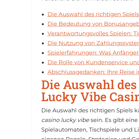
Die Auswahl des richtigen Spiel
Die Bedeutung von Bonusangeb
Verantwortungsvolles Spielen: Tip
Die Nutzung von Zahlungssyste
Spielerfahrungen: Was Anfänger
Die Rolle von Kundenservice un
Abschlussgedanken: Ihre Reise 
Die Auswahl des 
Lucky Vibe Casin
Die Auswahl des richtigen Spiels 
casino lucky vibe
sein. Es gibt ein
Spielautomaten, Tischspiele und Li