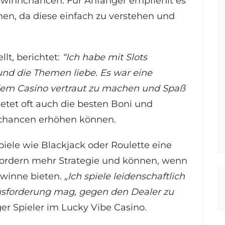
ewinnchancen. Für Anfänger empfiehlt es
nen, da diese einfach zu verstehen und
llt, berichtet:
“Ich habe mit Slots
und die Themen liebe. Es war eine
 dem Casino vertraut zu machen und Spaß
ietet oft auch die besten Boni und
nnchancen erhöhen können.
piele wie Blackjack oder Roulette eine
rfordern mehr Strategie und können, wenn
ewinne bieten.
„Ich spiele leidenschaftlich
ausforderung mag, gegen den Dealer zu
er Spieler im Lucky Vibe Casino.