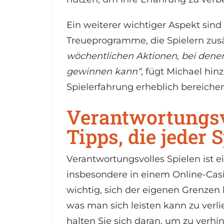
Ein weiterer wichtiger Aspekt sin
Treueprogramme, die Spielern zusä
wöchentlichen Aktionen, bei dene
gewinnen kann“,
fügt Michael hin
Spielerfahrung erheblich bereicher
Verantwortungsvo
Tipps, die jeder 
Verantwortungsvolles Spielen ist e
insbesondere in einem Online-Ca
wichtig, sich der eigenen Grenzen 
was man sich leisten kann zu verli
halten Sie sich daran, um zu verhin