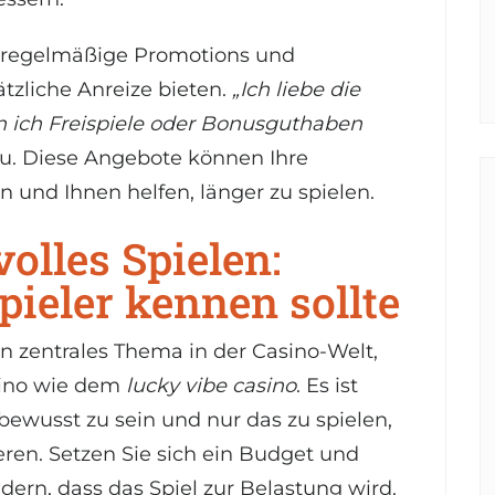
d regelmäßige Promotions und
tzliche Anreize bieten.
„Ich liebe die
n ich Freispiele oder Bonusguthaben
zu. Diese Angebote können Ihre
n und Ihnen helfen, länger zu spielen.
lles Spielen:
Spieler kennen sollte
in zentrales Thema in der Casino-Welt,
sino wie dem
lucky vibe casino
. Es ist
bewusst zu sein und nur das zu spielen,
eren. Setzen Sie sich ein Budget und
dern, dass das Spiel zur Belastung wird.