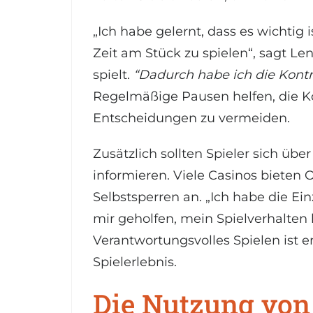
„Ich habe gelernt, dass es wichtig 
Zeit am Stück zu spielen“, sagt Le
spielt.
“Dadurch habe ich die Kontr
Regelmäßige Pausen helfen, die K
Entscheidungen zu vermeiden.
Zusätzlich sollten Spieler sich übe
informieren. Viele Casinos bieten 
Selbstsperren an. „Ich habe die Ei
mir geholfen, mein Spielverhalten b
Verantwortungsvolles Spielen ist e
Spielerlebnis.
Die Nutzung vo