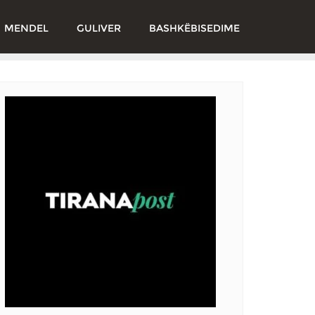
MENDEL
GULIVER
BASHKËBISEDIME