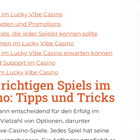
s im Lucky Vibe Casino
oten und Promotions
ps, die jeder Spieler kennen sollte
men im Lucky Vibe Casino
 im Lucky Vibe Casino erwarten können
d Support im Casino
im Lucky Vibe Casino
richtigen Spiels im
o: Tipps und Tricks
kann entscheidend für den Erfolg im
e Vielzahl von Optionen, darunter
ve-Casino-Spiele. Jedes Spiel hat seine