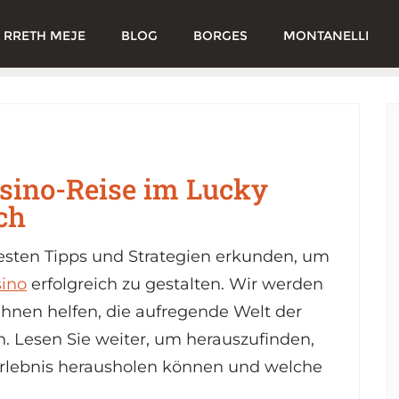
RRETH MEJE
BLOG
BORGES
MONTANELLI
Casino-Reise im Lucky
ch
besten Tipps und Strategien erkunden, um
sino
erfolgreich zu gestalten. Wir werden
 Ihnen helfen, die aufregende Welt der
n. Lesen Sie weiter, um herauszufinden,
erlebnis herausholen können und welche