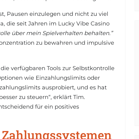
ist, Pausen einzulegen und nicht zu viel
na, die seit Jahren im Lucky Vibe Casino
olle über mein Spielverhalten behalten.”
onzentration zu bewahren und impulsive
r die verfügbaren Tools zur Selbstkontrolle
Optionen wie Einzahlungslimits oder
nzahlungslimits ausprobiert, und es hat
esser zu steuern“, erklärt Tim.
ntscheidend für ein positives
n Zahlungssystemen