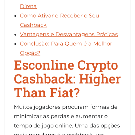
Direta
Como Ativar e Receber o Seu
Cashback
Vantagens e Desvantagens Práticas
Conclusão: Para Quem é a Melhor
Opção?
Esconline Crypto
Cashback: Higher
Than Fiat?
Muitos jogadores procuram formas de
minimizar as perdas e aumentar o
tempo de jogo online. Uma das opções