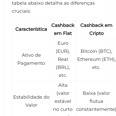
tabela abaixo detalha as diferenças
cruciais:
Cashback
Cashback em
Característica
em Fiat
Cripto
Euro
(EUR),
Bitcoin (BTC),
Ativo de
Real
Ethereum (ETH),
Pagamento
(BRL),
etc.
etc.
Alta
(valor
Baixa (valor
Estabilidade do
estável
flutua
Valor
no curto
constantemente