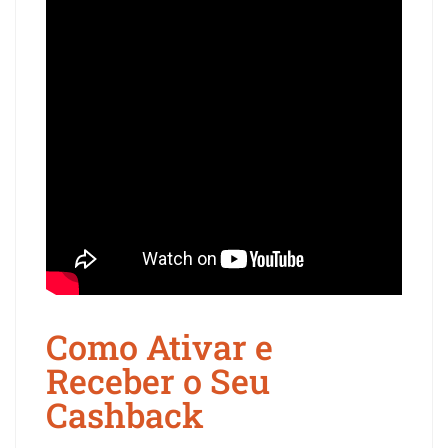
Como Ativar e
Receber o Seu
Cashback