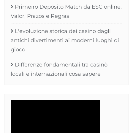
Primeiro Depósito Match da ESC online:
Valor, Prazos e Regras
L'evoluzione storica dei casino dagli
antichi divertimenti ai moderni luoghi di
gioco
Differenze fondamentali tra casinò
locali e internazionali cosa sapere