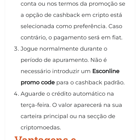
conta ou nos termos da promoção se
a opção de cashback em cripto está
selecionada como preferência. Caso
contrário, o pagamento será em fiat.
Jogue normalmente durante o
período de apuramento. Não é
necessário introduzir um
Esconline
promo code
para o cashback padrão.
Aguarde o crédito automático na
terça-feira. O valor aparecerá na sua
carteira principal ou na secção de
criptomoedas.
Vantagens e