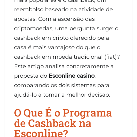
mais populares é o cashback, um
reembolso baseado na atividade de
apostas. Com a ascensão das
criptomoedas, uma pergunta surge: o
cashback em cripto oferecido pela
casa é mais vantajoso do que o
cashback em moeda tradicional (fiat)?
Este artigo analisa concretamente a
proposta do
Esconline casino
,
comparando os dois sistemas para
ajudá-lo a tomar a melhor decisão.
O Que É o Programa
de Cashback na
Esconline?