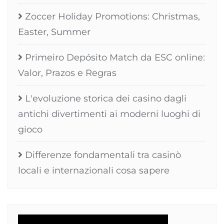
Zoccer Holiday Promotions: Christmas,
Easter, Summer
Primeiro Depósito Match da ESC online:
Valor, Prazos e Regras
L'evoluzione storica dei casino dagli
antichi divertimenti ai moderni luoghi di
gioco
Differenze fondamentali tra casinò
locali e internazionali cosa sapere