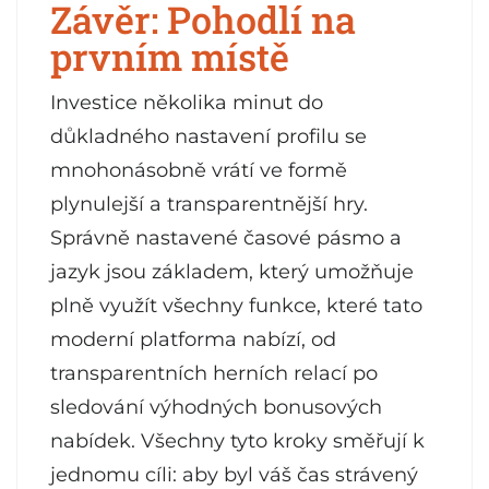
Závěr: Pohodlí na
prvním místě
Investice několika minut do
důkladného nastavení profilu se
mnohonásobně vrátí ve formě
plynulejší a transparentnější hry.
Správně nastavené časové pásmo a
jazyk jsou základem, který umožňuje
plně využít všechny funkce, které tato
moderní platforma nabízí, od
transparentních herních relací po
sledování výhodných bonusových
nabídek. Všechny tyto kroky směřují k
jednomu cíli: aby byl váš čas strávený