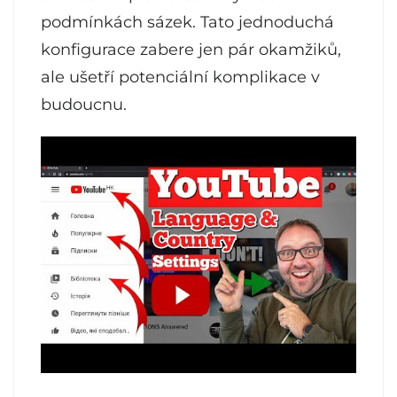
podmínkách sázek. Tato jednoduchá
konfigurace zabere jen pár okamžiků,
ale ušetří potenciální komplikace v
budoucnu.