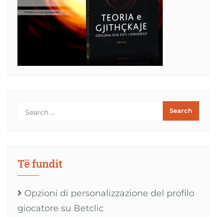
Të fundit
Opzioni di personalizzazione del profilo
giocatore su Betclic