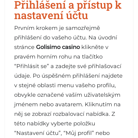
Přihlášení a přístup k
nastavení účtu
Prvním krokem je samozřejmě
přihlášení do vašeho účtu. Na úvodní
stránce
Golisimo casino
klikněte v
pravém horním rohu na tlačítko
“Přihlásit se” a zadejte své přihlašovací
údaje. Po úspěšném přihlášení najdete
v stejné oblasti menu vašeho profilu,
obvykle označené vaším uživatelským
jménem nebo avatarem. Kliknutím na
něj se zobrazí rozbalovací nabídka. Z
této nabídky vyberte položku
“Nastavení účtu”, “Můj profil” nebo