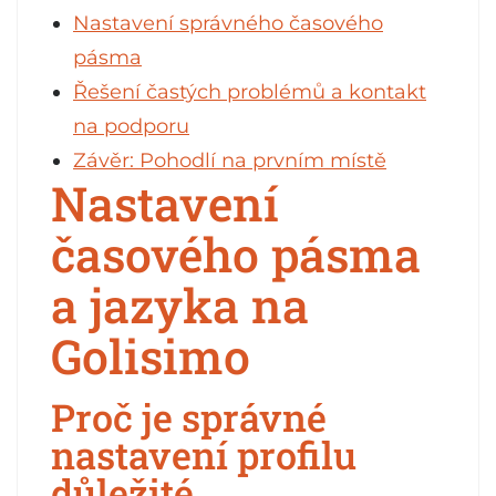
Nastavení správného časového
pásma
Řešení častých problémů a kontakt
na podporu
Závěr: Pohodlí na prvním místě
Nastavení
časového pásma
a jazyka na
Golisimo
Proč je správné
nastavení profilu
důležité