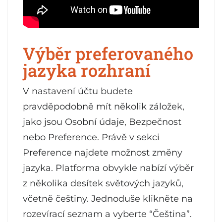
Výběr preferovaného
jazyka rozhraní
V nastavení účtu budete
pravděpodobně mít několik záložek,
jako jsou Osobní údaje, Bezpečnost
nebo Preference. Právě v sekci
Preference najdete možnost změny
jazyka. Platforma obvykle nabízí výběr
z několika desítek světových jazyků,
včetně češtiny. Jednoduše klikněte na
rozevírací seznam a vyberte “Čeština”.