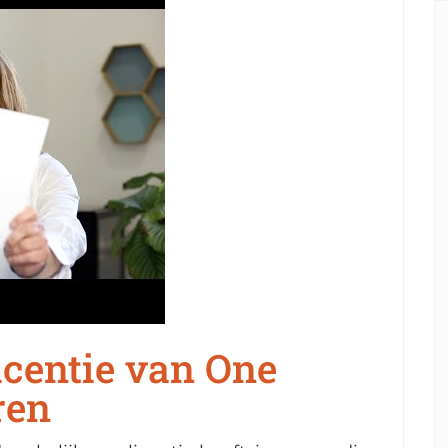
icentie van One
ren