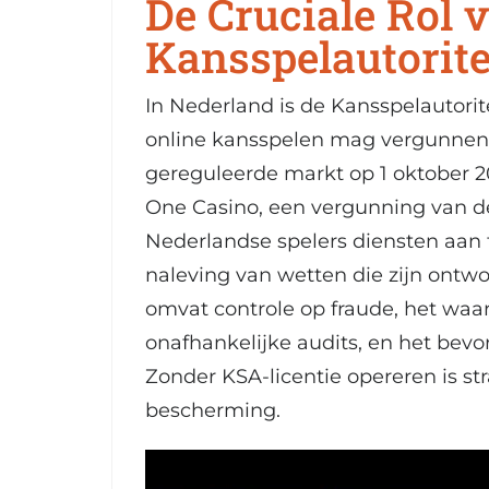
De Cruciale Rol 
Kansspelautorite
In Nederland is de Kansspelautorite
online kansspelen mag vergunnen 
gereguleerde markt op 1 oktober 2
One Casino, een vergunning van 
Nederlandse spelers diensten aan t
naleving van wetten die zijn ontw
omvat controle op fraude, het waa
onafhankelijke audits, en het bev
Zonder KSA-licentie opereren is st
bescherming.