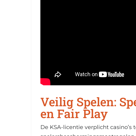
Veilig Spelen: S
en Fair Play
De KSA-licentie verplicht casino’s 