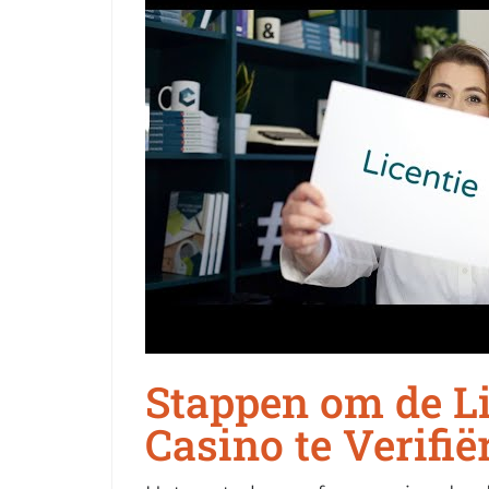
Stappen om de L
Casino te Verifië