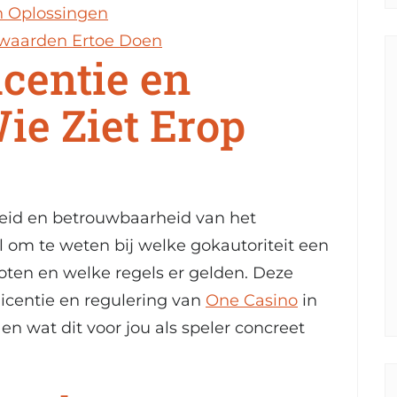
 Oplossingen
rwaarden Ertoe Doen
centie en
ie Ziet Erop
gheid en betrouwbaarheid van het
al om te weten bij welke gokautoriteit een
oten en welke regels er gelden. Deze
 licentie en regulering van
One Casino
in
 en wat dit voor jou als speler concreet