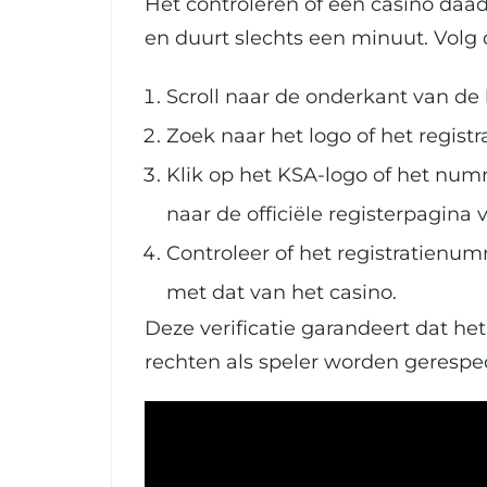
Het controleren of een casino daad
en duurt slechts een minuut. Volg
Scroll naar de onderkant van d
Zoek naar het logo of het regist
Klik op het KSA-logo of het num
naar de officiële registerpagina
Controleer of het registratien
met dat van het casino.
Deze verificatie garandeert dat het
rechten als speler worden gerespe