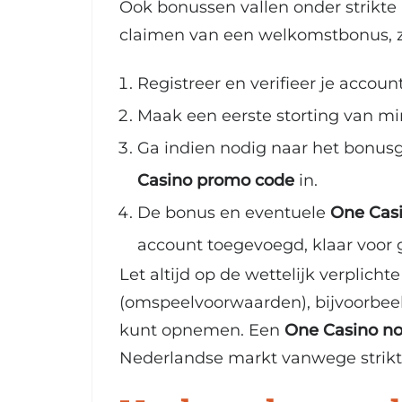
Ook bonussen vallen onder strikte r
claimen van een welkomstbonus, 
Registreer en verifieer je account
Maak een eerste storting van mi
Ga indien nodig naar het bonus
Casino promo code
in.
De bonus en eventuele
One Casi
account toegevoegd, klaar voor 
Let altijd op de wettelijk verplic
(omspeelvoorwaarden), bijvoorbeel
kunt opnemen. Een
One Casino no
Nederlandse markt vanwege strikte