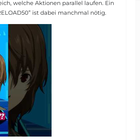
ich, welche Aktionen parallel laufen. Ein
RELOAD50” ist dabei manchmal nötig.