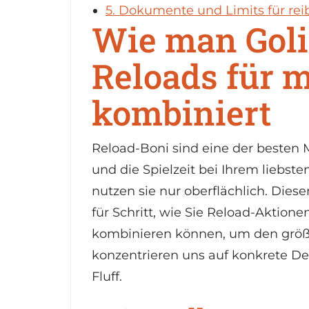
5. Dokumente und Limits für re
Wie man Goli
Reloads für 
kombiniert
Reload-Boni sind eine der besten 
und die Spielzeit bei Ihrem liebste
nutzen sie nur oberflächlich. Diese
für Schritt, wie Sie Reload-Aktion
kombinieren können, um den größtm
konzentrieren uns auf konkrete Det
Fluff.