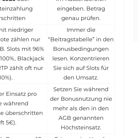
teinzahlung
eingeben. Betrag
rschritten
genau prüfen.
mit niedriger
Immer die
te zählen nur
“Beitragstabelle” in den
.B. Slots mit 96%
Bonusbedingungen
100%, Blackjack
lesen. Konzentrieren
TP zählt oft nur
Sie sich auf Slots für
10%).
den Umsatz.
Setzen Sie während
r Einsatz pro
der Bonusnutzung nie
e während
mehr als den in den
 überschritten
AGB genannten
ft 5€).
Höchsteinsatz.