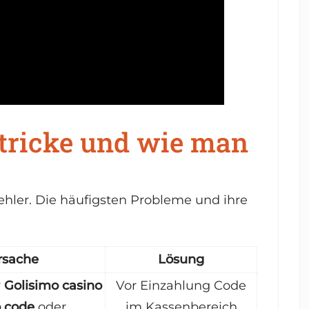
stricke und wie man
ehler. Die häufigsten Probleme und ihre
rsache
Lösung
r
Golisimo casino
Vor Einzahlung Code
 code
oder
im Kassenbereich