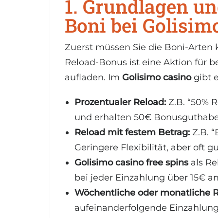
1. Grundlagen un
Boni bei Golisim
Zuerst müssen Sie die Boni-Arten 
Reload-Bonus ist eine Aktion für b
aufladen. Im
Golisimo casino
gibt 
Prozentualer Reload:
Z.B. “50% R
und erhalten 50€ Bonusguthabe
Reload mit festem Betrag:
Z.B. “
Geringere Flexibilität, aber oft g
Golisimo casino free spins
als Rel
bei jeder Einzahlung über 15€ a
Wöchentliche oder monatliche R
aufeinanderfolgende Einzahlung