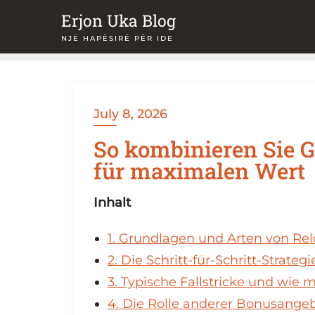
Skip
Erjon Uka Blog
to
NJË HAPËSIRË PËR IDE
content
July 8, 2026
So kombinieren Sie G
für maximalen Wert
Inhalt
1. Grundlagen und Arten von Rel
2. Die Schritt-für-Schritt-Strate
3. Typische Fallstricke und wie 
4. Die Rolle anderer Bonusang