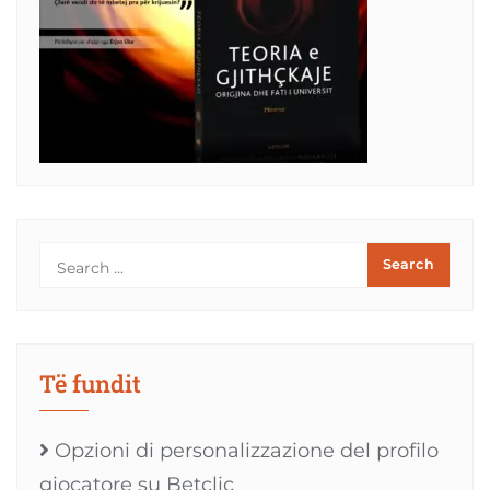
Të fundit
Opzioni di personalizzazione del profilo
giocatore su Betclic