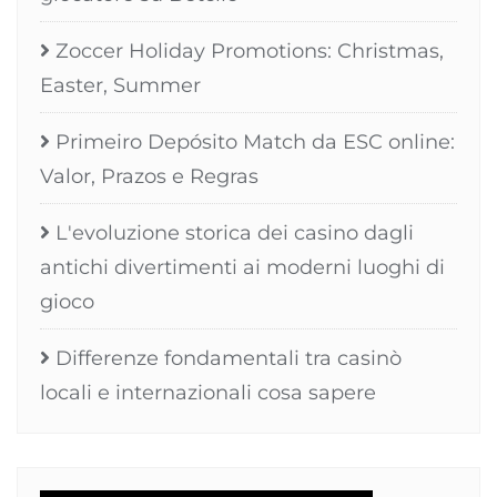
Zoccer Holiday Promotions: Christmas,
Easter, Summer
Primeiro Depósito Match da ESC online:
Valor, Prazos e Regras
L'evoluzione storica dei casino dagli
antichi divertimenti ai moderni luoghi di
gioco
Differenze fondamentali tra casinò
locali e internazionali cosa sapere