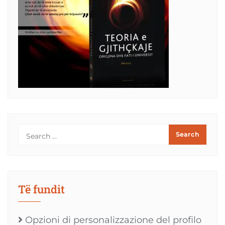
Të fundit
Opzioni di personalizzazione del profilo