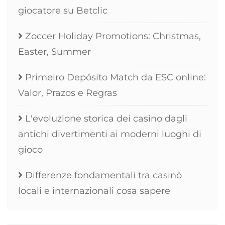
giocatore su Betclic
Zoccer Holiday Promotions: Christmas,
Easter, Summer
Primeiro Depósito Match da ESC online:
Valor, Prazos e Regras
L'evoluzione storica dei casino dagli
antichi divertimenti ai moderni luoghi di
gioco
Differenze fondamentali tra casinò
locali e internazionali cosa sapere