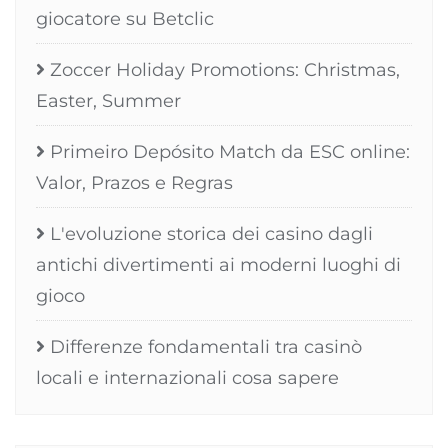
giocatore su Betclic
Zoccer Holiday Promotions: Christmas,
Easter, Summer
Primeiro Depósito Match da ESC online:
Valor, Prazos e Regras
L'evoluzione storica dei casino dagli
antichi divertimenti ai moderni luoghi di
gioco
Differenze fondamentali tra casinò
locali e internazionali cosa sapere