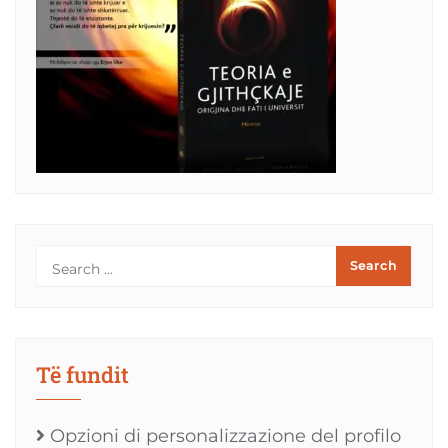
Të fundit
Opzioni di personalizzazione del profilo