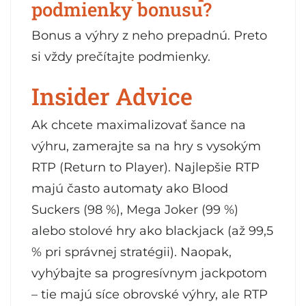
podmienky bonusu?
Bonus a výhry z neho prepadnú. Preto
si vždy prečítajte podmienky.
Insider Advice
Ak chcete maximalizovať šance na
výhru, zamerajte sa na hry s vysokým
RTP (Return to Player). Najlepšie RTP
majú často automaty ako Blood
Suckers (98 %), Mega Joker (99 %)
alebo stolové hry ako blackjack (až 99,5
% pri správnej stratégii). Naopak,
vyhýbajte sa progresívnym jackpotom
– tie majú síce obrovské výhry, ale RTP