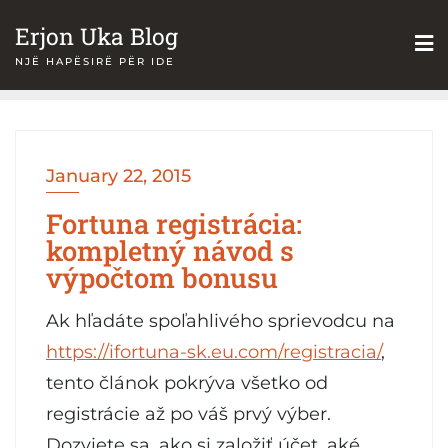
Skip
Erjon Uka Blog
to
NJË HAPËSIRË PËR IDE
content
January 22, 2015
Fortuna registrácia:
kompletný návod s
výpočtom bonusu
Ak hľadáte spoľahlivého sprievodcu na
https://ifortuna-sk.eu.com/registracia/
,
tento článok pokrýva všetko od
registrácie až po váš prvý výber.
Dozviete sa, ako si založiť účet, aké