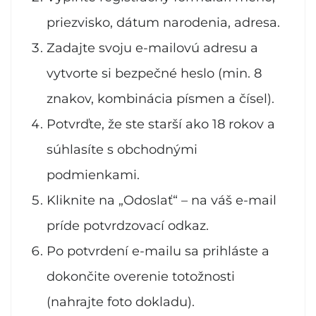
priezvisko, dátum narodenia, adresa.
Zadajte svoju e-mailovú adresu a
vytvorte si bezpečné heslo (min. 8
znakov, kombinácia písmen a čísel).
Potvrďte, že ste starší ako 18 rokov a
súhlasíte s obchodnými
podmienkami.
Kliknite na „Odoslať“ – na váš e-mail
príde potvrdzovací odkaz.
Po potvrdení e-mailu sa prihláste a
dokončite overenie totožnosti
(nahrajte foto dokladu).