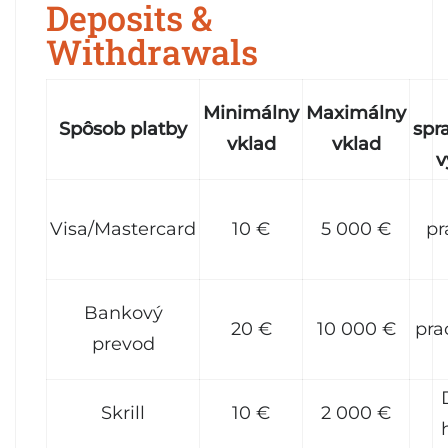
Deposits &
Withdrawals
Minimálny
Maximálny
Spôsob platby
spr
vklad
vklad
v
Visa/Mastercard
10 €
5 000 €
pr
Bankový
20 €
10 000 €
pra
prevod
Skrill
10 €
2 000 €