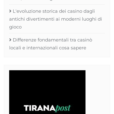
L'evoluzione storica dei casino dagli
antichi divertimenti ai moderni luoghi di
gioco
Differenze fondamentali tra casinò
locali e internazionali cosa sapere