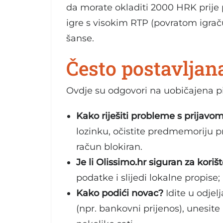
da morate okladiti 2000 HRK prije 
igre s visokim RTP (povratom igraču)
šanse.
Često postavljan
Ovdje su odgovori na uobičajena pi
Kako riješiti probleme s prijavo
lozinku, očistite predmemoriju pr
račun blokiran.
Je li Olissimo.hr siguran za koriš
podatke i slijedi lokalne propise; 
Kako podići novac?
Idite u odjel
(npr. bankovni prijenos), unesite i