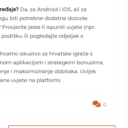
uređaje?
Da, za Android i iOS, ali za
ogu biti potrebne dodatne dozvole.
?
Provjerite jeste li ispunili uvjete (npr.
 podršku ili pogledajte odjeljak s
hvatno iskustvo za hrvatske igrače s
lnom aplikacijom i strategkim bonusima.
tenje i maksimiziranje dobitaka. Uvijek
rane uvjete na platformi.
0