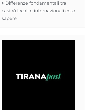
Differenze fondamentali tra
casinò locali e internazionali cosa
sapere