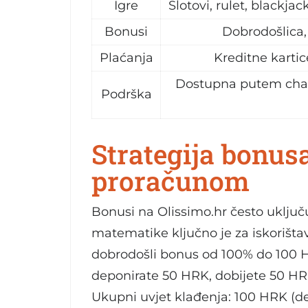
Igre
Slotovi, rulet, blackja
Bonusi
Dobrodošlica,
Plaćanja
Kreditne kartic
Dostupna putem chat
Podrška
Strategija bonu
proračunom
Bonusi na Olissimo.hr često uključ
matematike ključno je za iskorišt
dobrodošli bonus od 100% do 100 
deponirate 50 HRK, dobijete 50 H
Ukupni uvjet klađenja: 100 HRK (de