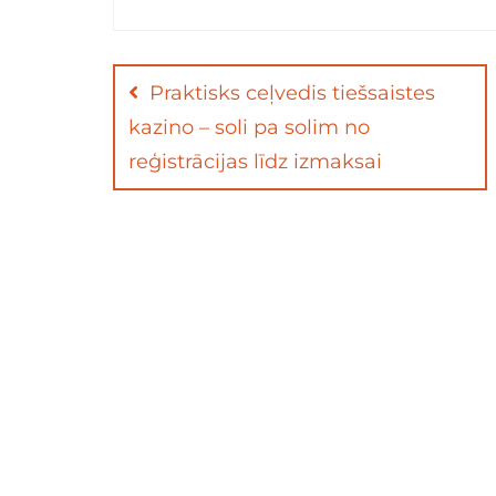
Post
navigation
Praktisks ceļvedis tiešsaistes
kazino – soli pa solim no
reģistrācijas līdz izmaksai