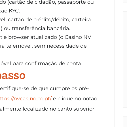
do (cartão de cidadão, passaporte ou
ção KYC.
 cartão de crédito/débito, carteira
al) ou transferência bancária.
t e browser atualizado (o Casino NV
ara telemóvel, sem necessidade de
óvel para confirmação de conta.
passo
ertifique-se de que cumpre os pré-
ttps://nvcasino.co.pt/
e clique no botão
malmente localizado no canto superior