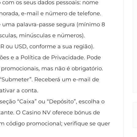
o com os seus dados pessoais: nome
orada, e-mail e número de telefone.
e uma palavra-passe segura (mínimo 8
úsculas, minúsculas e números).
R ou USD, conforme a sua região).
ões e a Política de Privacidade. Pode
promocionais, mas não é obrigatório.
 “Submeter”. Receberá um e-mail de
ativar a conta.
seção “Caixa” ou “Depósito”, escolha o
tante. O Casino NV oferece bónus de
 código promocional; verifique se quer