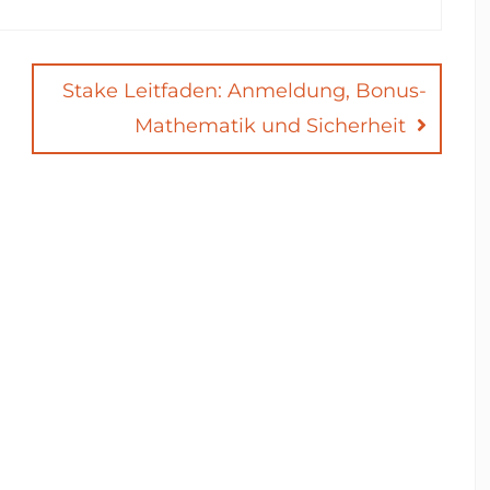
Stake Leitfaden: Anmeldung, Bonus-
Mathematik und Sicherheit