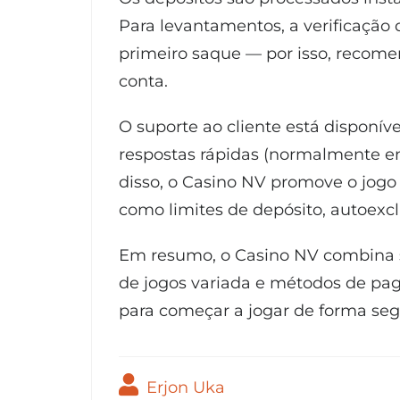
Para levantamentos, a verificação 
primeiro saque — por isso, recome
conta.
O suporte ao cliente está disponíve
respostas rápidas (normalmente e
disso, o Casino NV promove o jogo
como limites de depósito, autoexc
Em resumo, o Casino NV combina s
de jogos variada e métodos de pag
para começar a jogar de forma seg
Erjon Uka