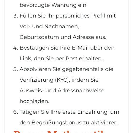
bevorzugte Währung ein.
Füllen Sie Ihr persönliches Profil mit
Vor- und Nachnamen,
Geburtsdatum und Adresse aus.
Bestätigen Sie Ihre E-Mail über den
Link, den Sie per Post erhalten.
Absolvieren Sie gegebenenfalls die
Verifizierung (KYC), indem Sie
Ausweis- und Adressnachweise
hochladen.
Tätigen Sie Ihre erste Einzahlung, um
den Begrüßungsbonus zu aktivieren.