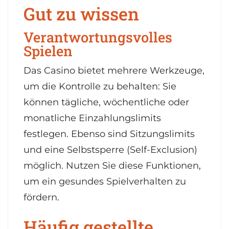
Gut zu wissen
Verantwortungsvolles
Spielen
Das Casino bietet mehrere Werkzeuge,
um die Kontrolle zu behalten: Sie
können tägliche, wöchentliche oder
monatliche Einzahlungslimits
festlegen. Ebenso sind Sitzungslimits
und eine Selbstsperre (Self-Exclusion)
möglich. Nutzen Sie diese Funktionen,
um ein gesundes Spielverhalten zu
fördern.
Häufig gestellte