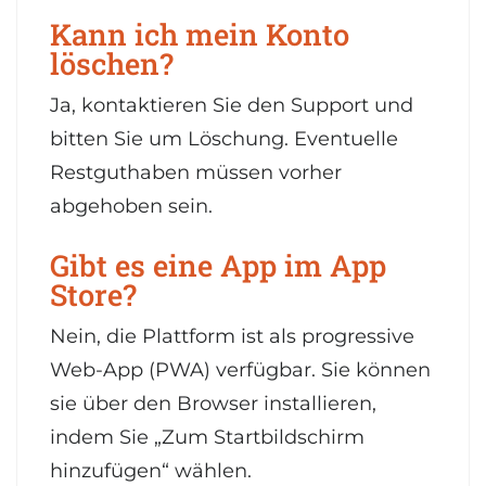
Kann ich mein Konto
löschen?
Ja, kontaktieren Sie den Support und
bitten Sie um Löschung. Eventuelle
Restguthaben müssen vorher
abgehoben sein.
Gibt es eine App im App
Store?
Nein, die Plattform ist als progressive
Web-App (PWA) verfügbar. Sie können
sie über den Browser installieren,
indem Sie „Zum Startbildschirm
hinzufügen“ wählen.