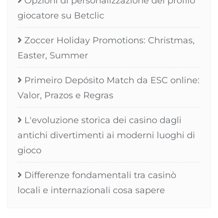
Opzioni di personalizzazione del profilo
giocatore su Betclic
Zoccer Holiday Promotions: Christmas,
Easter, Summer
Primeiro Depósito Match da ESC online:
Valor, Prazos e Regras
L'evoluzione storica dei casino dagli
antichi divertimenti ai moderni luoghi di
gioco
Differenze fondamentali tra casinò
locali e internazionali cosa sapere