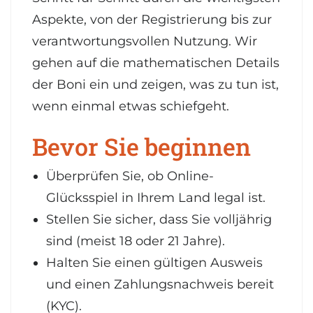
Aspekte, von der Registrierung bis zur
verantwortungsvollen Nutzung. Wir
gehen auf die mathematischen Details
der Boni ein und zeigen, was zu tun ist,
wenn einmal etwas schiefgeht.
Bevor Sie beginnen
Überprüfen Sie, ob Online-
Glücksspiel in Ihrem Land legal ist.
Stellen Sie sicher, dass Sie volljährig
sind (meist 18 oder 21 Jahre).
Halten Sie einen gültigen Ausweis
und einen Zahlungsnachweis bereit
(KYC).