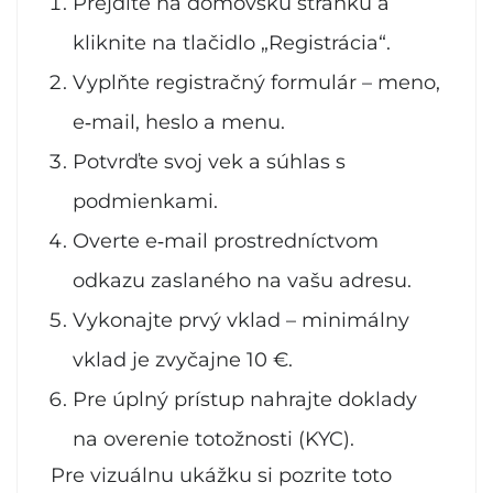
Prejdite na domovskú stránku a
kliknite na tlačidlo „Registrácia“.
Vyplňte registračný formulár – meno,
e‑mail, heslo a menu.
Potvrďte svoj vek a súhlas s
podmienkami.
Overte e‑mail prostredníctvom
odkazu zaslaného na vašu adresu.
Vykonajte prvý vklad – minimálny
vklad je zvyčajne 10 €.
Pre úplný prístup nahrajte doklady
na overenie totožnosti (KYC).
Pre vizuálnu ukážku si pozrite toto