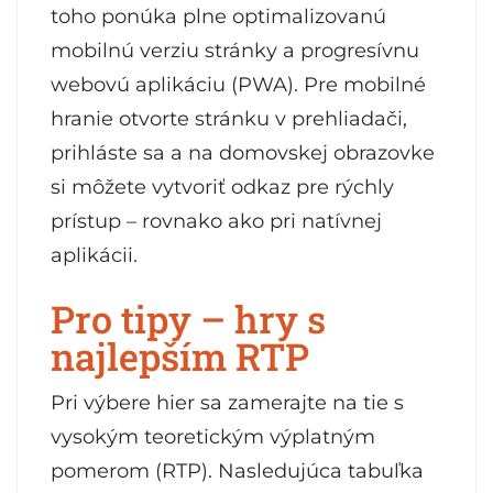
toho ponúka plne optimalizovanú
mobilnú verziu stránky a progresívnu
webovú aplikáciu (PWA). Pre mobilné
hranie otvorte stránku v prehliadači,
prihláste sa a na domovskej obrazovke
si môžete vytvoriť odkaz pre rýchly
prístup – rovnako ako pri natívnej
aplikácii.
Pro tipy – hry s
najlepším RTP
Pri výbere hier sa zamerajte na tie s
vysokým teoretickým výplatným
pomerom (RTP). Nasledujúca tabuľka