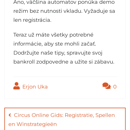
Áno, väčšina automatov ponúka demo
režim bez nutnosti vkladu. Vyžaduje sa
len registrácia.
Teraz už máte všetky potrebné
informácie, aby ste mohli začať.
Dodržujte naše tipy, spravujte svoj
bankroll zodpovedne a užite si zábavu.
Erjon Uka
0
Post
navigation
Circus Online Gids: Registratie, Spellen
en Winstrategieën