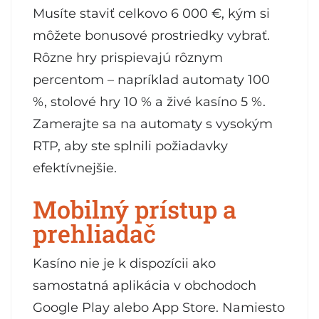
Musíte staviť celkovo 6 000 €, kým si
môžete bonusové prostriedky vybrať.
Rôzne hry prispievajú rôznym
percentom – napríklad automaty 100
%, stolové hry 10 % a živé kasíno 5 %.
Zamerajte sa na automaty s vysokým
RTP, aby ste splnili požiadavky
efektívnejšie.
Mobilný prístup a
prehliadač
Kasíno nie je k dispozícii ako
samostatná aplikácia v obchodoch
Google Play alebo App Store. Namiesto