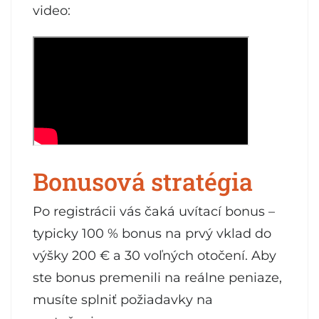
video:
Bonusová stratégia
Po registrácii vás čaká uvítací bonus –
typicky 100 % bonus na prvý vklad do
výšky 200 € a 30 voľných otočení. Aby
ste bonus premenili na reálne peniaze,
musíte splniť požiadavky na