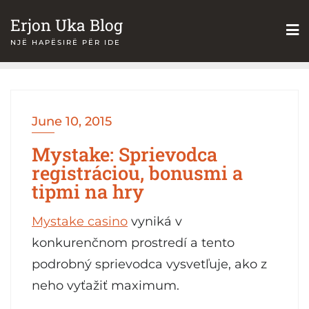
Skip
Erjon Uka Blog
to
NJË HAPËSIRË PËR IDE
content
June 10, 2015
Mystake: Sprievodca
registráciou, bonusmi a
tipmi na hry
Mystake casino
vyniká v
konkurenčnom prostredí a tento
podrobný sprievodca vysvetľuje, ako z
neho vyťažiť maximum.