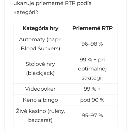
ukazuje priemerné RTP podľa
kategórií:
Kategória hry
Priemerné RTP
Automaty (napr.
96–98 %
Blood Suckers)
99 % + pri
Stolové hry
optimálnej
(blackjack)
stratégii
Videopoker
99 % +
Keno a bingo
pod 90 %
Živé kasíno (rulety,
95–97 %
baccarat)