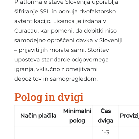
Platforma e stave Slovenija uporablja
šifriranje SSL in ponuja dvofaktorsko
avtentikacijo. Licenca je izdana v
Curacau, kar pomeni, da dobitki niso
samodejno oproščeni davka v Sloveniji
– prijaviti jih morate sami. Storitev
upošteva standarde odgovornega
igranja, vključno z omejitvami
depozitov in samopregledom.
Polog in dvigi
Minimalni
Čas
Način plačila
Provizi
polog
dviga
1-3