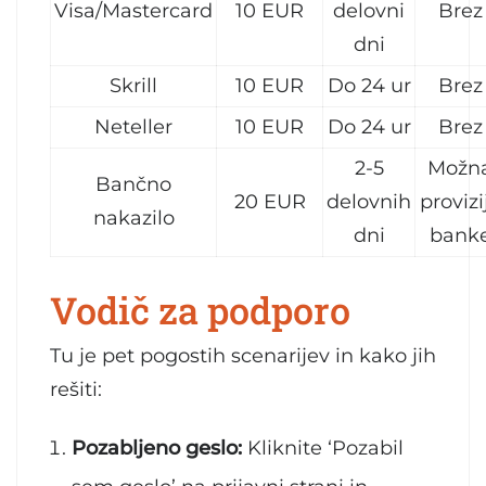
Visa/Mastercard
10 EUR
delovni
Brez
dni
Skrill
10 EUR
Do 24 ur
Brez
Neteller
10 EUR
Do 24 ur
Brez
2-5
Možn
Bančno
20 EUR
delovnih
provizi
nakazilo
dni
bank
Vodič za podporo
Tu je pet pogostih scenarijev in kako jih
rešiti:
Pozabljeno geslo:
Kliknite ‘Pozabil