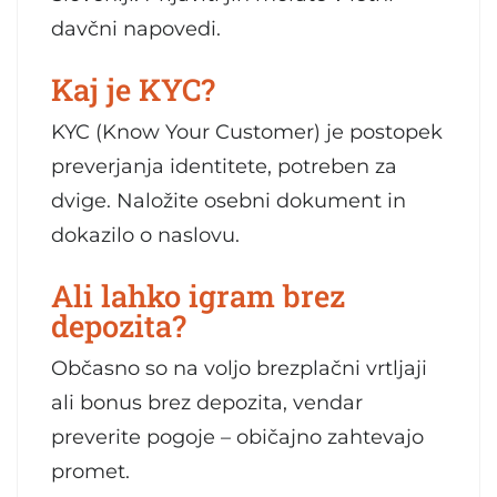
davčni napovedi.
Kaj je KYC?
KYC (Know Your Customer) je postopek
preverjanja identitete, potreben za
dvige. Naložite osebni dokument in
dokazilo o naslovu.
Ali lahko igram brez
depozita?
Občasno so na voljo brezplačni vrtljaji
ali bonus brez depozita, vendar
preverite pogoje – običajno zahtevajo
promet.