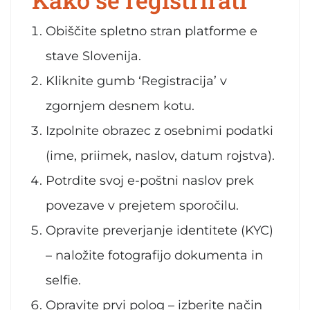
Obiščite spletno stran platforme e
stave Slovenija.
Kliknite gumb ‘Registracija’ v
zgornjem desnem kotu.
Izpolnite obrazec z osebnimi podatki
(ime, priimek, naslov, datum rojstva).
Potrdite svoj e-poštni naslov prek
povezave v prejetem sporočilu.
Opravite preverjanje identitete (KYC)
– naložite fotografijo dokumenta in
selfie.
Opravite prvi polog – izberite način