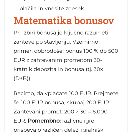
plačila in vnesite znesek.
Matematika bonusov
Pri izbiri bonusa je ključno razumeti
zahteve po stavljenju. Vzemimo
primer: dobrodošel bonus 100 % do 500
EUR z zahtevanim prometom 30-
kratnik depozita in bonusa (tj. 30x
(D+B)).
Recimo, da vplačate 100 EUR. Prejmete
še 100 EUR bonusa, skupaj 200 EUR.
Zahtevani promet: 200 × 30 = 6.000
EUR.
Pomembno:
različne igre
prispevajo različen delež: igralniški