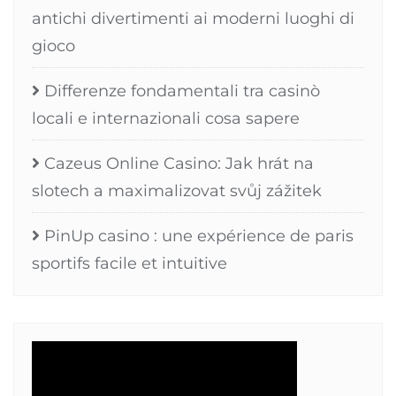
antichi divertimenti ai moderni luoghi di
gioco
Differenze fondamentali tra casinò
locali e internazionali cosa sapere
Cazeus Online Casino: Jak hrát na
slotech a maximalizovat svůj zážitek
PinUp casino : une expérience de paris
sportifs facile et intuitive