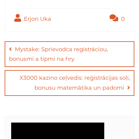
Erjon Uka
0
Post
navigation
Mystake: Sprievodca registráciou,
bonusmi a tipmi na hry
X3000 kazino ceļvedis: reģistrācijas soļi,
bonusu matemātika un padomi